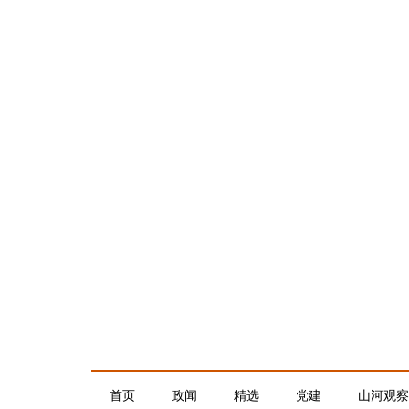
首页
政闻
精选
党建
山河观察