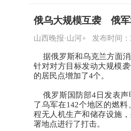
俄乌大规模互袭 俄军
山西晚报·山河+
发布时间：2026
据俄罗斯和乌克兰方面消
针对对方目标发动大规模袭
的居民点增加了4个。
俄罗斯国防部4日发表声
了乌军在142个地区的燃
程无人机生产和储存设施，
署地点进行了打击。