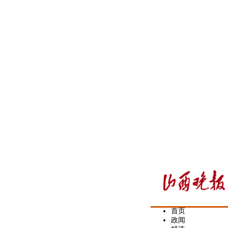
首页
政闻