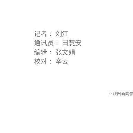
记者：
刘江
通讯员：
田慧安
编辑：
张文娟
互联网新闻