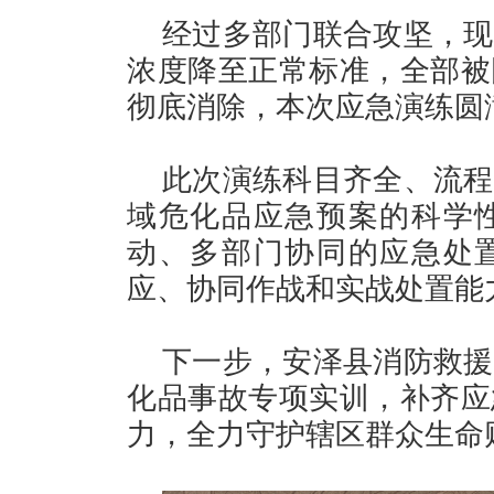
经过多部门联合攻坚，现
浓度降至正常标准，全部被
彻底消除，本次应急演练圆
此次演练科目齐全、流程
域危化品应急预案的科学
动、多部门协同的应急处
应、协同作战和实战处置能
下一步，安泽县消防救援
化品事故专项实训，补齐应
力，全力守护辖区群众生命