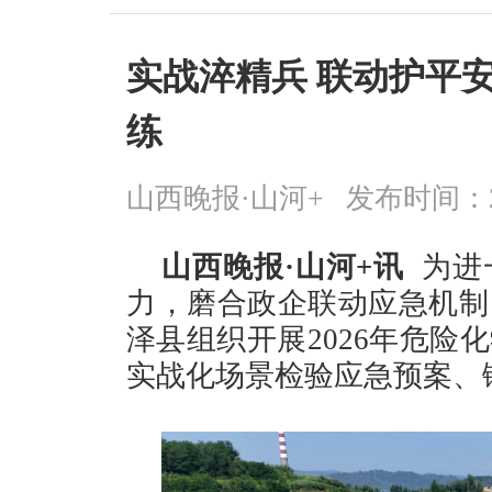
实战淬精兵 联动护平
练
山西晚报·山河+
发布时间：2026
山西晚报·山河+讯
为进
力，磨合政企联动应急机制
泽县组织开展2026年危险
实战化场景检验应急预案、