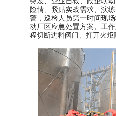
突发、企业自救、政企联动
险情、紧贴实战需求。演练
警，巡检人员第一时间现场
动厂区应急处置方案。工作
程切断进料阀门、打开火炬