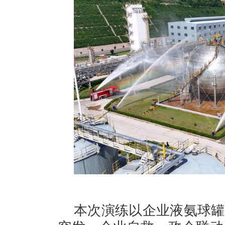
本次演练以企业液氨球罐