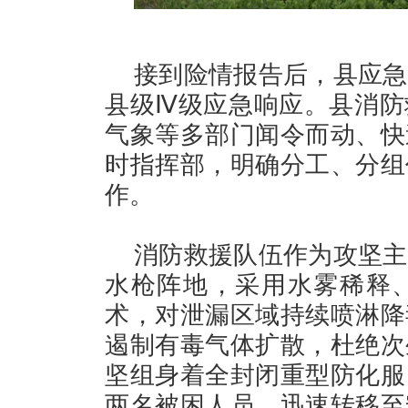
接到险情报告后，县应急
县级Ⅳ级应急响应。县消防
气象等多部门闻令而动、快
时指挥部，明确分工、分组
作。
消防救援队伍作为攻坚主
水枪阵地，采用水雾稀释
术，对泄漏区域持续喷淋降
遏制有毒气体扩散，杜绝次
坚组身着全封闭重型防化服
两名被困人员，迅速转移至