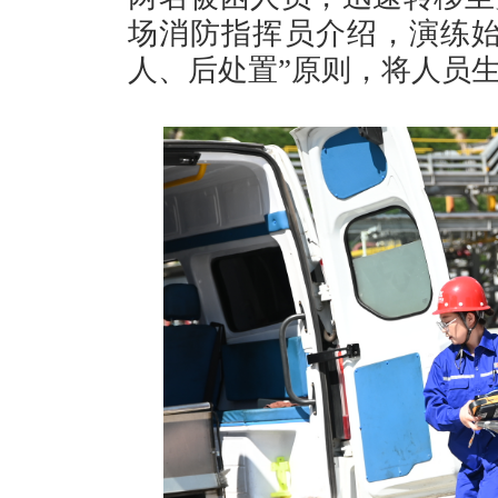
场消防指挥员介绍，演练始
人、后处置”原则，将人员