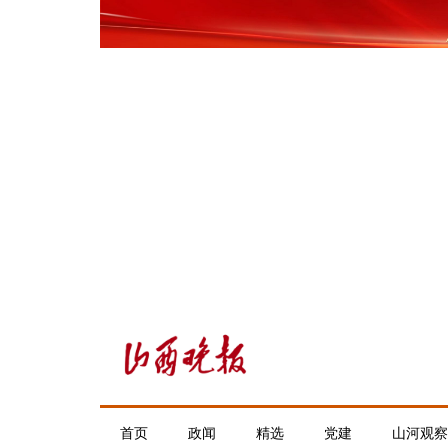
首页
政闻
精选
党建
山河观察