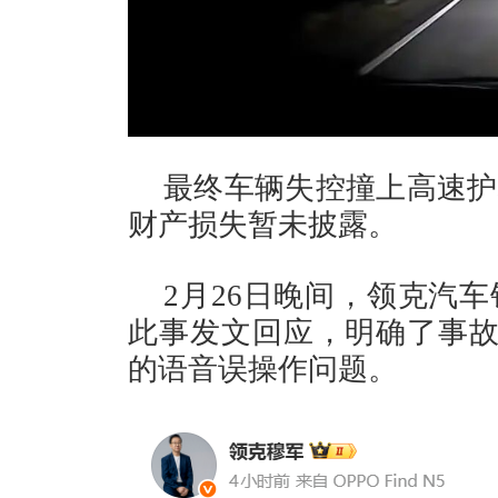
最终车辆失控撞上高速护
财产损失暂未披露。
2月26日晚间，领克汽
此事发文回应，明确了事故
的语音误操作问题。