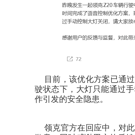
目前，该优化方案已通过
驶状态下，大灯只能通过手
作引发的安全隐患。
领克官方在回应中，对此