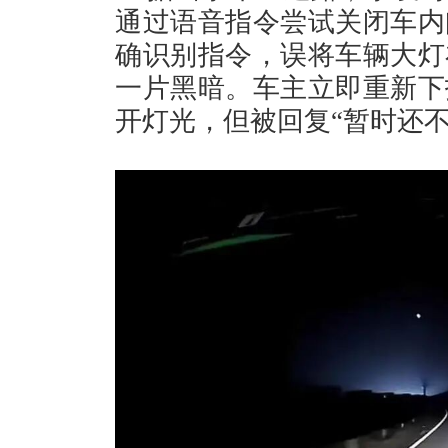
通过语音指令尝试关闭车内
确识别指令，误将车辆大灯
一片黑暗。车主立即重新下
开灯光，但被回复“暂时还不