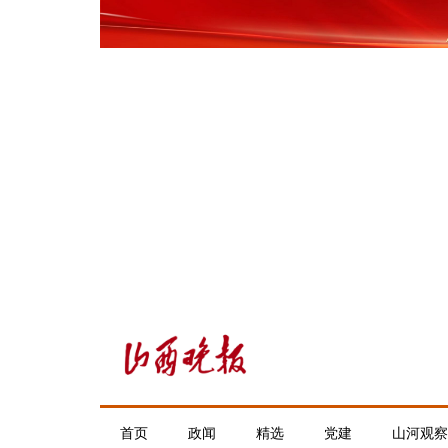
首页
政闻
精选
党建
山河观察