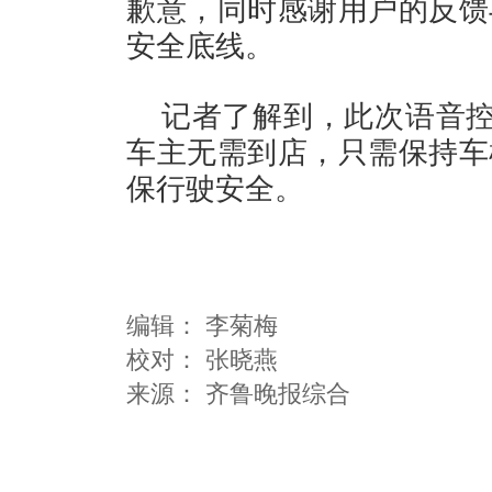
歉意，同时感谢用户的反馈
安全底线。
记者了解到，此次语音控
车主无需到店，只需保持车
保行驶安全。
编辑：
李菊梅
校对： 张晓燕