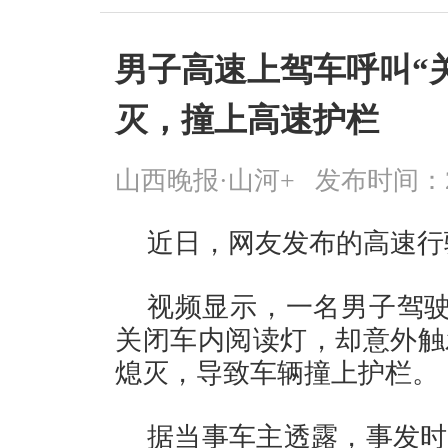
男子高速上驾车呼叫“
灭，撞上高速护栏
山西晚报·山河+
发布时间：2026
近日，网友发布的高速行
视频显示，一名男子驾驶
关闭车内阅读灯，却意外触
熄灭，导致车辆撞上护栏。
据当事车主透露，事发时