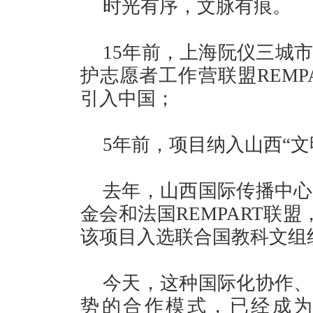
时光有序，文脉有痕。
15年前，上海阮仪三城
护志愿者工作营联盟REMP
引入中国；
5年前，项目纳入山西“文
去年，山西国际传播中心
金会和法国REMPART联
该项目入选联合国教科文组
今天，这种国际化协作、
势的合作模式，已经成为