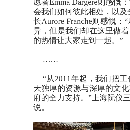
愿者Emma Dargere则
会我们如何彼此相处，以及
长Aurore Franche
异，但是我们却在这里做着
的热情让大家走到一起。”
……
“从2011年起，我们
天独厚的资源与深厚的文化
府的全力支持。”上海阮仪
说。