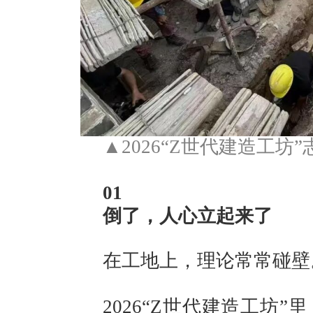
▲2026“Z世代建造工
01
倒了，人心立起来了
在工地上，理论常常碰壁
2026“Z世代建造工坊