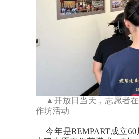
▲开放日当天，志愿者在
作坊活动
今年是REMPART成立