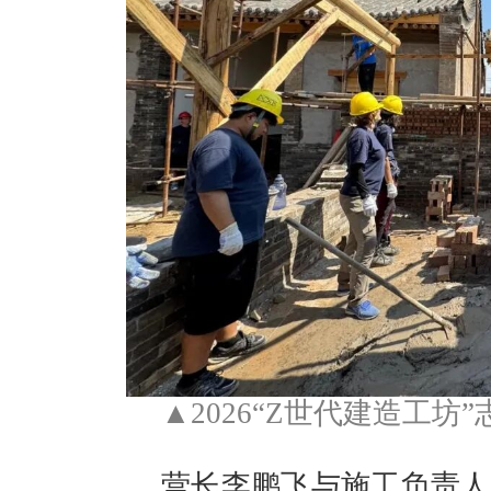
▲2026“Z世代建造工
营长李鹏飞与施工负责人