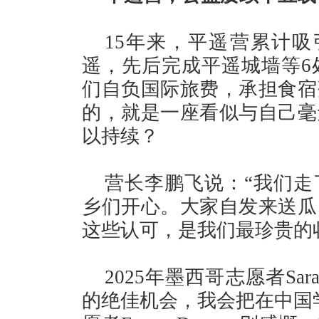
15年来，平遥营累计吸
遥，先后完成平遥城墙等6
们自负国际旅费，承担食宿
的，就是一座看似与自己毫
以持续？
营长李鹏飞说：“我们走
乡们开心。大家自发来送瓜
这些认可，是我们最珍贵的
2025年墨西哥志愿者Sar
的绝佳机会，我会把在中国