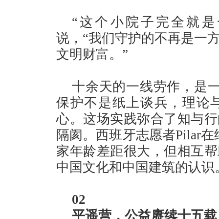
“这个小院子完全就是
说，“我们守护的不再是一
文明财富。”
十余天的一线劳作，是一
保护不是纸上谈兵，理论
心。这场实践弥合了知与行
隔阂。西班牙志愿者Pila
家年龄差距很大，但相互帮
中国文化和中国建筑的认识
02
平遥营，公益赓续十五载