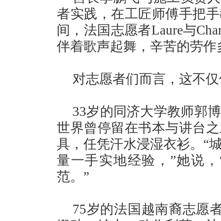
者实践，在工匠师傅手把手
间，法国志愿者Laure与Ch
伴着歌声起舞，辛苦的劳作
对志愿者们而言，这不仅
33岁的同济大学教师郭
世界曾停留在书本与讲台之
具，任凭汗水浸湿衣衫。“
量一手实地经验，”她说，
范。”
75岁的法国越南裔志愿者