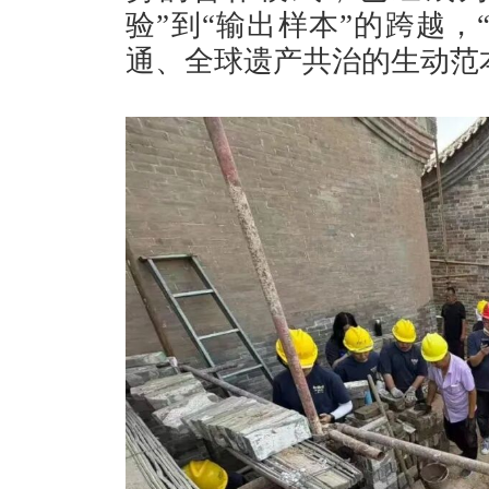
验”到“输出样本”的跨越，
通、全球遗产共治的生动范