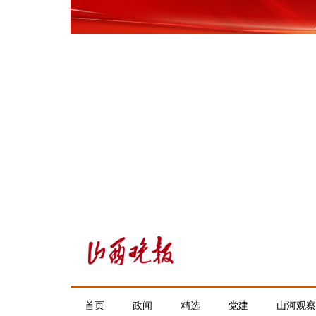
首页
政闻
精选
党建
山河观察