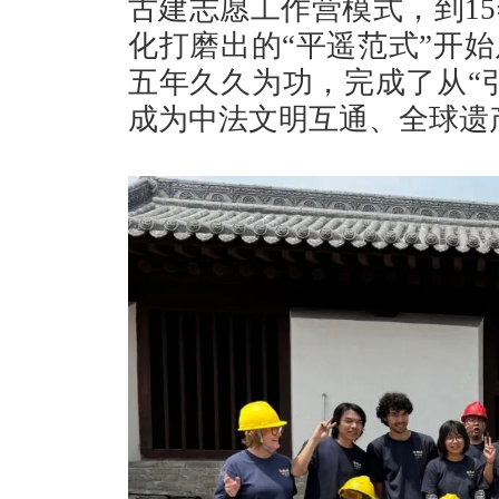
古建志愿工作营模式，到1
化打磨出的“平遥范式”开
五年久久为功，完成了从“引
成为中法文明互通、全球遗