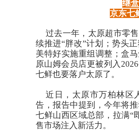
继盒
京东七
过去一年，太原超市零售
续推进“胖改”计划；势头
美特好实施重组调整；盒马
原山姆会员店更被列入202
七鲜也要落户太原了。
近日，太原市万柏林区人
告，报告中提到，今年将推
七鲜山西区域总部，拉满“
售市场注入新活力。