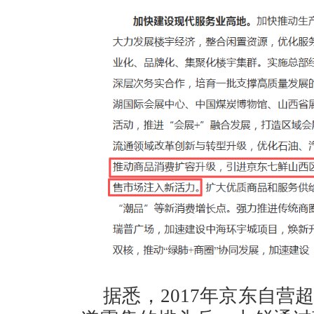
据悉，2017年京东自