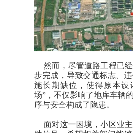
然而，尽管道路工程已经
步完成，导致交通标志、违
施长期缺位，使得原本设
场”，不仅影响了地库车辆
序与安全构成了隐患。
面对这一困境，小区业主