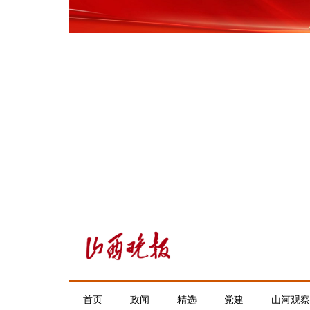
首页
政闻
精选
党建
山河观察