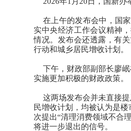
2026年1月20日，国
在上午的发布会中，国家
实中央经济工作会议精神，
情况。发布会还透露，有关
行动和城乡居民增收计划。
下午，财政部副部长廖岷在
实施更加积极的财政政策。
这两场发布会并未直接提
民增收计划，均被认为是楼
次提出“清理消费领域不合
将进一步退出的信号。