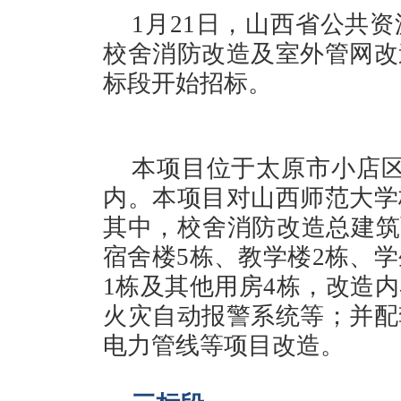
1月21日，山西省公共
校舍消防改造及室外管网改
标段开始招标。
本项目位于太原市小店区
内。本项目对山西师范大学
其中，校舍消防改造总建筑面积
宿舍楼5栋、教学楼2栋、学
1栋及其他用房4栋，改造
火灾自动报警系统等；并配
电力管线等项目改造。