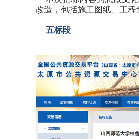
改造，包括施工图纸、工程
五标段