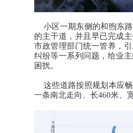
小区一期东侧的和煦东路
的主干道，并且早已完成主
市政管理部门统一管养，引
纠纷等一系列问题，给业主
困扰。
这些道路按照规划本应畅
一条南北走向、长460米、