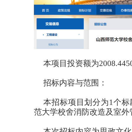
本项目投资额为2008.445
招标内容与范围：
本招标项目划分为1个标
范大学校舍消防改造及室外
本次招标内容为思政文化