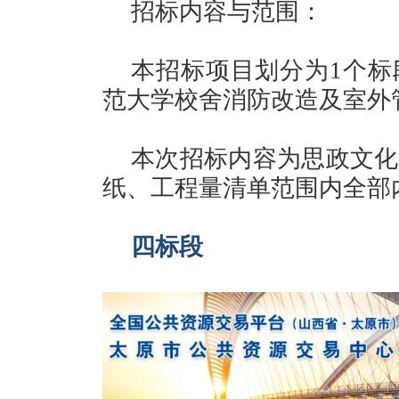
招标内容与范围：
本招标项目划分为1个标
范大学校舍消防改造及室外
本次招标内容为思政文化
纸、工程量清单范围内全部
四标段