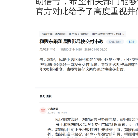
助信号，希望相关部门能够
官方对此给予了高度重视并