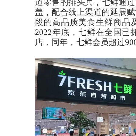
道零售的排头兵，七鲜通过
盖，配合线上渠道的延展赋
段的高品质美食生鲜商品
2022年底，七鲜在全国已
店，同年，七鲜会员超过90