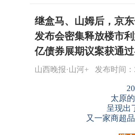
继盒马、山姆后，京东
发布会密集释放楼市利
亿债券展期议案获通过
山西晚报·山河+
发布时间：2026
2
太原的
呈现出
又一家商超品