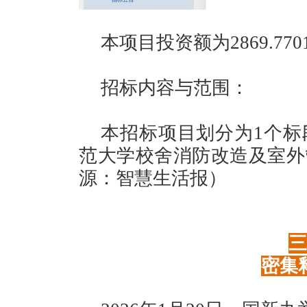
本项目投资额为2869.770
招标内容与范围：
本招标项目划分为1个标
范大学校舍消防改造及室外
源：智慧生活报）
三
密集