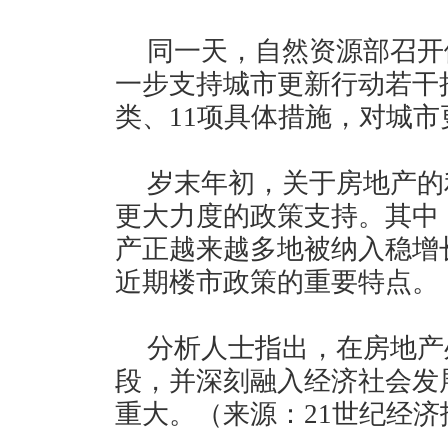
同一天，自然资源部召开
一步支持城市更新行动若干
类、11项具体措施，对城
岁末年初，关于房地产的
更大力度的政策支持。其中
产正越来越多地被纳入稳增
近期楼市政策的重要特点。
分析人士指出，在房地产
段，并深刻融入经济社会发
重大。（来源：21世纪经济