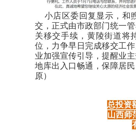
小店区委回复显示，和煦
交，正式由市政部门统一管
关移交手续，黄陵街道将
位，力争早日完成移交工作
业加强宣传引导，提醒业主
地库出入口畅通，保障居民
原）
总投资额
山西师