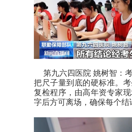
第九六四医院 姚树智：
把尺子量到底的硬标准。考
复检程序，由高年资专家现
字后方可离场，确保每个结