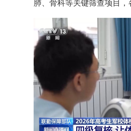
肺、骨科等关键筛查项目，