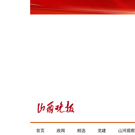
首页
政闻
精选
党建
山河观察