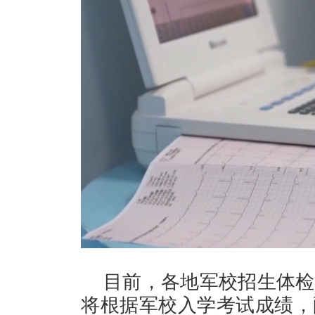
目前，各地军校招生体检
将根据军校入学考试成绩，