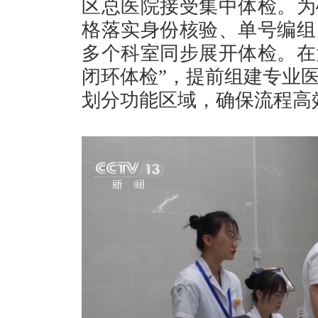
区总医院接受集中体检。为
格落实身份核验、单号编组
多个科室同步展开体检。在大
闭环体检”，提前组建专业
划分功能区域，确保流程高