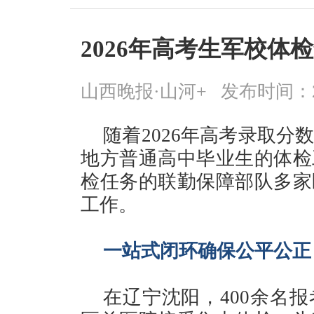
2026年高考生军校体
山西晚报·山河+
发布时间：2026
随着2026年高考录取
地方普通高中毕业生的体检
检任务的联勤保障部队多家
工作。
一站式闭环确保公平公正
在辽宁沈阳，400余名