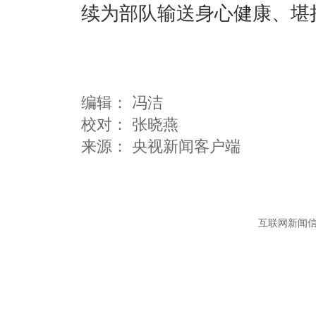
续为部队输送身心健康、堪
编辑：
冯洁
校对： 张晓燕
互联网新闻