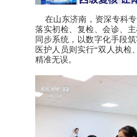
在山东济南，资深专科专
落实初检、复检、会诊、主
同步系统，以数字化手段筑
医护人员则实行“双人执检
精准无误。