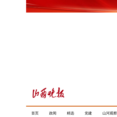
首页
政闻
精选
党建
山河观察