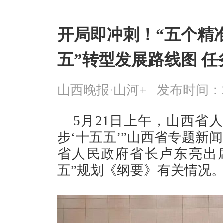
开局即冲刺！“五个精
五”转型发展路线图 任
山西晚报·山河+
发布时间：2026
5月21日上午，山西省
步‘十五五’”山西省专题新
省人民政府省长卢东亮出
五”规划《纲要》有关情况