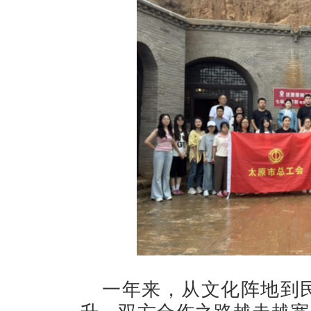
一年来，从文化阵地到