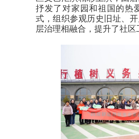
抒发了对家园和祖国的热爱
式，组织参观历史旧址、开
层治理相融合，提升了社区