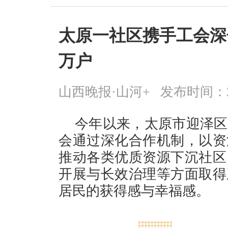
太原一社区携手工会深
万户
山西晚报·山河+
发布时间：2025
今年以来，太原市迎泽区
会通过深化合作机制，以资
推动各类优质资源下沉社区
开展与长效治理等方面取得
居民的获得感与幸福感。