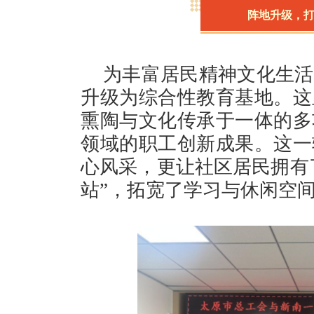
阵地升级，打
为丰富居民精神文化生活
升级为综合性教育基地。这
熏陶与文化传承于一体的多
领域的职工创新成果。这一
心风采，更让社区居民拥有了
站”，拓宽了学习与休闲空