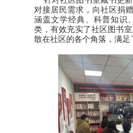
针对社区图书室藏书更新
对接居民需求，向社区捐赠
涵盖文学经典、科普知识
类，有效充实了社区图书室
散在社区的各个角落，满足