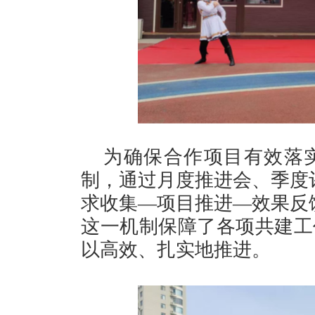
为确保合作项目有效落
制，通过月度推进会、季度
求收集—项目推进—效果反
这一机制保障了各项共建工
以高效、扎实地推进。