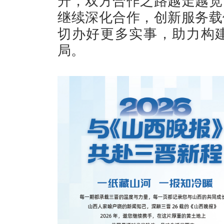
升，双方合作之路越走越宽
继续深化合作，创新服务载
切办好更多实事，助力构
局。