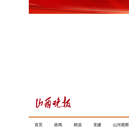
首页
政闻
精选
党建
山河观察