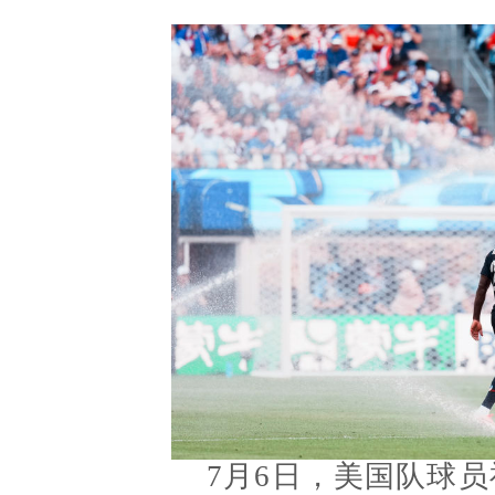
7月6日，美国队球