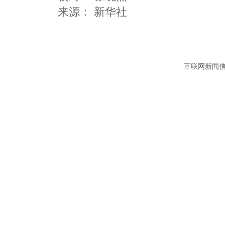
互联网新闻