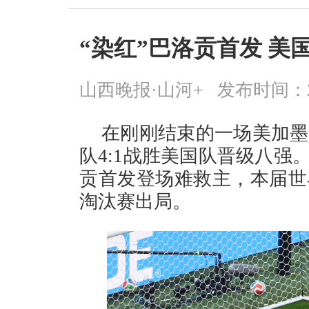
“染红”巴洛贡首发 美
山西晚报·山河+
发布时间：2026
在刚刚结束的一场美加墨
队4:1战胜美国队晋级八强
贡首发登场难救主，本届世
淘汰赛出局。