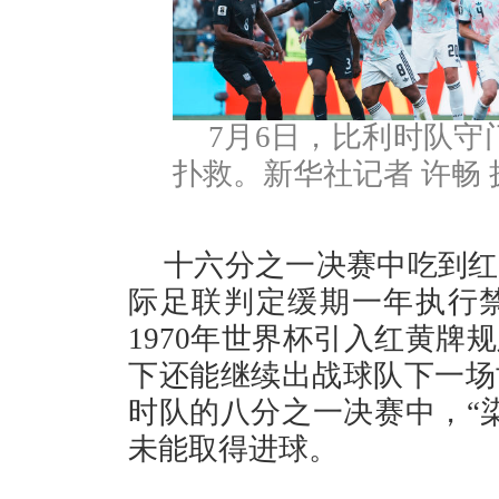
7月6日，比利时队
扑救。新华社记者 许畅 
十六分之一决赛中吃到红
际足联判定缓期一年执行
1970年世界杯引入红黄牌
下还能继续出战球队下一场
时队的八分之一决赛中，“
未能取得进球。