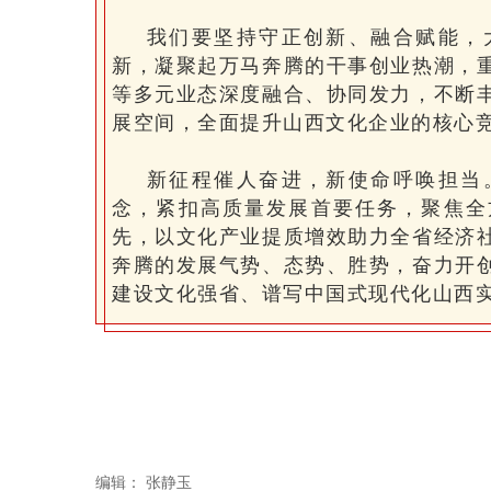
我们要坚持守正创新、融合赋能，
新，凝聚起万马奔腾的干事创业热潮，
等多元业态深度融合、协同发力，不断
展空间，全面提升山西文化企业的核心
新征程催人奋进，新使命呼唤担当
念，紧扣高质量发展首要任务，聚焦全
先，以文化产业提质增效助力全省经济
奔腾的发展气势、态势、胜势，奋力开
建设文化强省、谱写中国式现代化山西
编辑：
张静玉