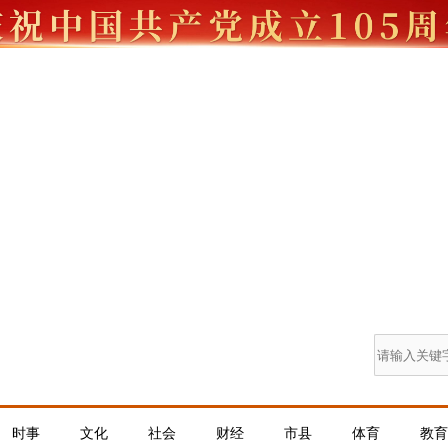
时事
文化
社会
财经
市县
体育
教育