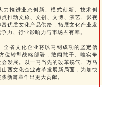
大力推进业态创新、模式创新、技术创
重点推动文旅、文创、文博、演艺、影视
丰富优质文化产品供给，拓展文化产业发
竞争力、行业影响力与市场占有率。
。全省文化企业将以马到成功的坚定信
方位转型战略部署，敢闯敢干、唯实争
社会发展。以一马当先的改革锐气、万马
创山西文化企业改革发展新局面，为加快
实践新篇章作出更大贡献。