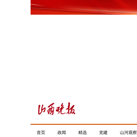
首页
政闻
精选
党建
山河观察