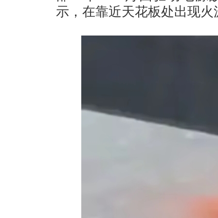
示，在靠近天花板处出现火