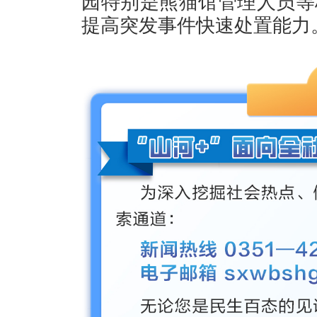
园特别是熊猫馆管理人员等
提高突发事件快速处置能力