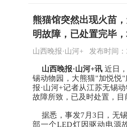
熊猫馆突然出现火苗，
明故障，已处置完毕，
山西晚报·山河+
发布时间：2026
山西晚报·山河+讯
近日，
锡动物园，大熊猫"加悦悦"
报·山河+记者从江苏无锡
故障所致，已及时处置，目
据悉，事发7月3日，无
部一个LED灯因驱动电源