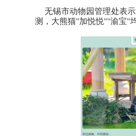
无锡市动物园管理处表示
测，大熊猫"加悦悦""渝宝