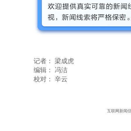
记者：
梁成虎
编辑：
冯洁
互联网新闻