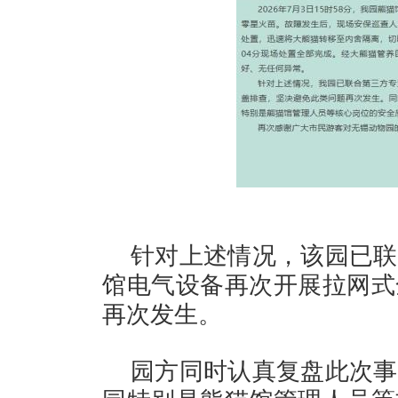
针对上述情况，该园已联
馆电气设备再次开展拉网式
再次发生。
园方同时认真复盘此次事