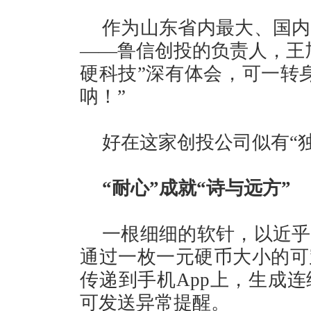
作为山东省内最大、国内
——鲁信创投的负责人，王
硬科技”深有体会，可一转
呐！”
好在这家创投公司似有“
“耐心”成就“诗与远方”
一根细细的软针，以近乎
通过一枚一元硬币大小的可
传递到手机App上，生成连
可发送异常提醒。