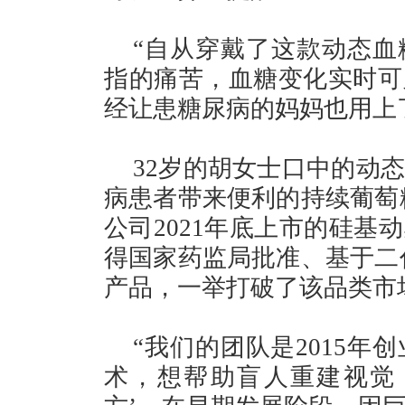
“自从穿戴了这款动态血
指的痛苦，血糖变化实时可
经让患糖尿病的妈妈也用上
32岁的胡女士口中的动
病患者带来便利的持续葡萄
公司2021年底上市的硅基
得国家药监局批准、基于二
产品，一举打破了该品类市
“我们的团队是2015
术，想帮助盲人重建视觉