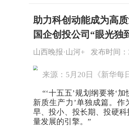
助力科创动能成为高质
国企创投公司“眼光独
山西晚报·山河+
发布时间：2026
来源：5月20日《新华每
“‘十五五’规划纲要将‘
新质生产力’单独成篇。作为
早、投小、投长期、投硬科
量发展的引擎。”