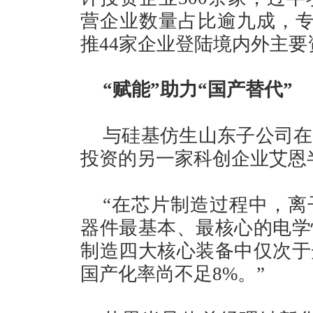
营企业数量占比逾九成，专
推44家企业登陆境内外主要
“赋能”助力“国产替代”
与硅基仿生山东子公司在
投资的另一家科创企业艾恩
“在芯片制造过程中，离
器件最基本、最核心的电学
制造四大核心装备中仅次于
国产化率尚不足8%。”