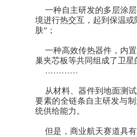
一种自主研发的多层涂层
境进行热交互，起到保温或
肤”；
一种高效传热器件，内置
巢夹芯板等共同组成了卫星的
…………
从材料、器件到地面测试
要素的全链条自主研发与制
统供给能力。
但是，商业航天赛道具有