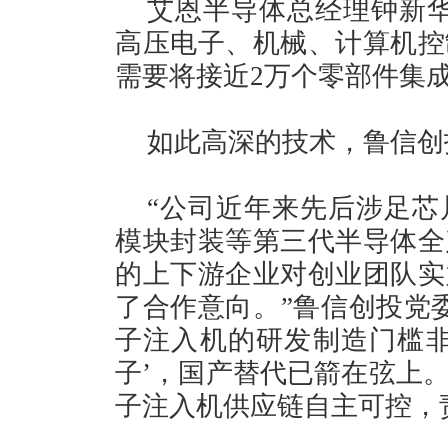
艾恩半导体总经理钟新华
高压电子、机械、计算机控
需要将接近2万个零部件集成
如此高深的技术，鲁信创
“公司近年来先后涉足芯
模块封装等第三代半导体全
的上下游企业对创业团队实
了合作意向。”鲁信创投党
子注入机的研发制造门槛非
子’，国产替代已箭在弦上
子注入机供应链自主可控，