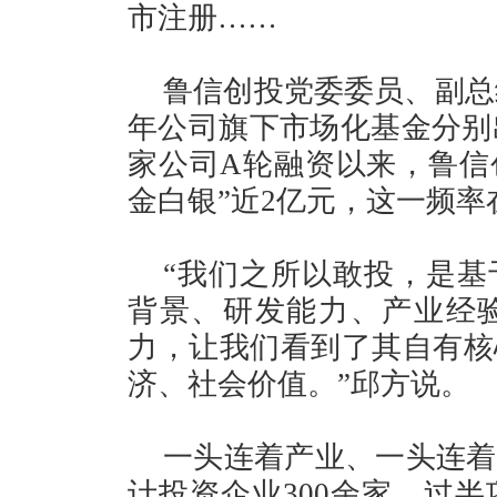
市注册……
鲁信创投党委委员、副总经
年公司旗下市场化基金分别出
家公司A轮融资以来，鲁信
金白银”近2亿元，这一频
“我们之所以敢投，是基
背景、研发能力、产业经
力，让我们看到了其自有核
济、社会价值。”邱方说。
一头连着产业、一头连着
计投资企业300余家，过