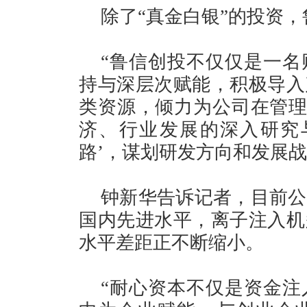
除了“真金白银”的投资
“鲁信创投不仅仅是一名
持与深层次赋能，积极导入
类资源，倾力为公司在管理
济、行业发展的深入研究
路’，谋划研发方向和发展战
钟新华告诉记者，目前公
国内先进水平，离子注入机
水平差距正不断缩小。
“耐心资本不仅是资金注