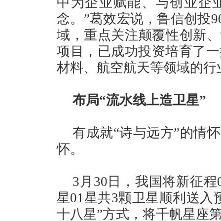
中为企业赋能、与创业企
念。”葛效宏说，鲁信创投9
域，重点关注颠覆性创新、
项目，已成功投资培育了一
材料、航空航天等领域的行
布局“流水线上造卫星”
有成就“诗与远方”的情
怀。
3月30日，我国将新征程
星01星共3颗卫星顺利送入
十八星”方式，将千帆星座