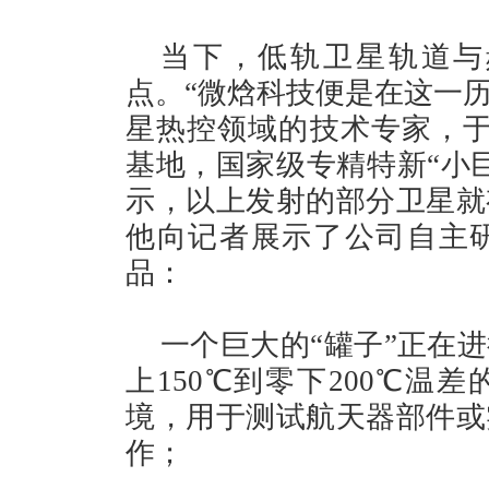
当下，低轨卫星轨道与
点。“微焓科技便是在这一
星热控领域的技术专家，于2
基地，国家级专精特新“小
示，以上发射的部分卫星就
他向记者展示了公司自主
品：
一个巨大的“罐子”正在
上150℃到零下200℃温
境，用于测试航天器部件或
作；