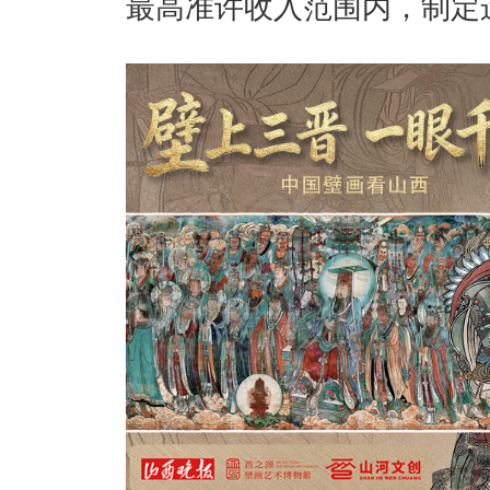
最高准许收入范围内，制定