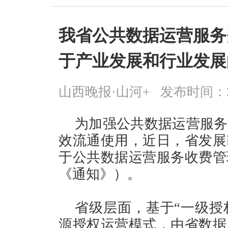
我省公共数据运营服务
于产业发展和行业发展
山西晚报·山河+
发布时间：2026
为加强公共数据运营服务
效流通使用，近日，省发展
于公共数据运营服务收费管
《通知》）。
省级层面，基于“一级授
源授权运营模式，由省数据