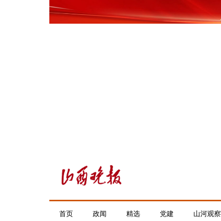
首页
政闻
精选
党建
山河观察