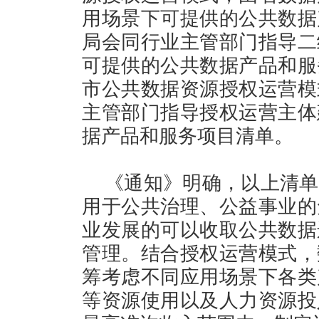
用场景下可提供的公共数据
局会同行业主管部门指导二
可提供的公共数据产品和服
市公共数据资源授权运营模
主管部门指导授权运营主体
据产品和服务项目清单。
《通知》明确，以上清单
用于公共治理、公益事业的
业发展的可以收取公共数据
管理。结合授权运营模式，
筹考虑不同应用场景下各类
等资源使用以及人力资源投