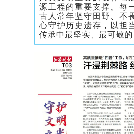
源工程的重要支撑。每
古人常年坚守田野、不
心守护历史遗存，以担
传承中最坚实、最可敬的