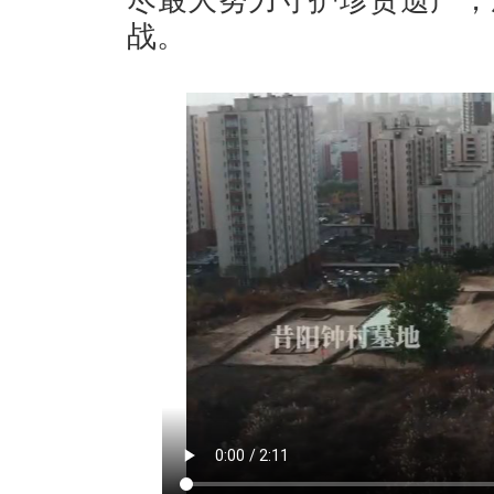
尽最大努力守护珍贵遗产，
战。