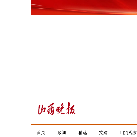
首页
政闻
精选
党建
山河观察