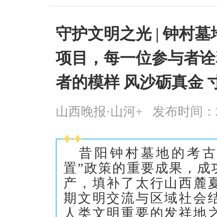
守护文明之光 | 钟村
项目，每一位参与者诠
者的模样 风沙砺真金 
山西晚报·山河+
发布时间：2026
昔阳钟村墓地的考古
置”政策的重要成果，成
产，填补了太行山西麓
期文明交流与区域社会
人类文明重要的发祥地