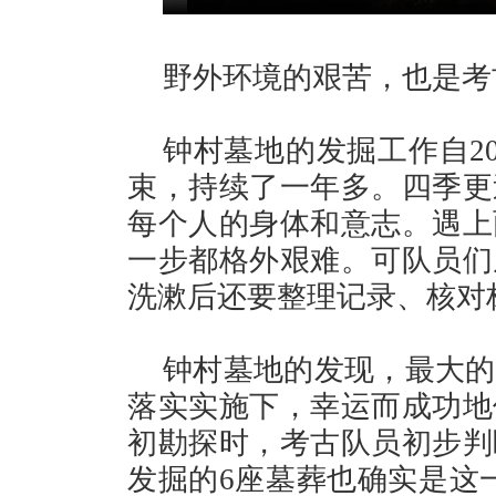
野外环境的艰苦，也是考
钟村墓地的发掘工作自202
束，持续了一年多。四季更
每个人的身体和意志。遇上
一步都格外艰难。可队员们
洗漱后还要整理记录、核对
钟村墓地的发现，最大的
落实实施下，幸运而成功地
初勘探时，考古队员初步判
发掘的6座墓葬也确实是这