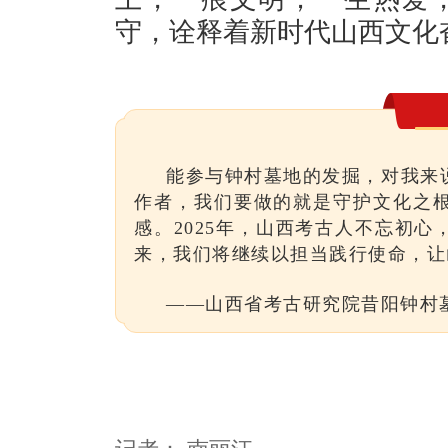
守，诠释着新时代山西文化
能参与钟村墓地的发掘，对我来
作者，我们要做的就是守护文化之
感。2025年，山西考古人不忘初
来，我们将继续以担当践行使命，让
——山西省考古研究院昔阳钟村