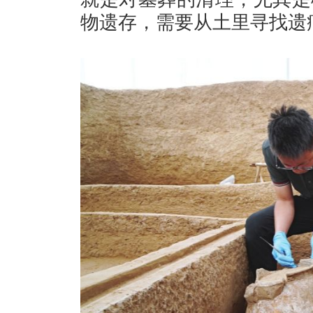
物遗存，需要从土里寻找遗