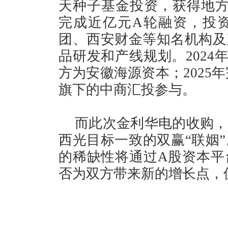
天种子基金投资，获得地方政
完成近亿元A轮融资，投
团、西安财金等知名机构及
品研发和产线规划。2024
方为安徽海源资本；2025
旗下的中商汇投参与。
而此次金利华电的收购，
西光目标一致的双赢“联姻
的稀缺性将通过A股资本平
否为双方带来新的增长点，