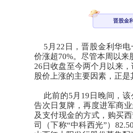
晋股金
5月22日，晋股金利华
价涨超70%。尽管本周以来
26日收盘至今两个月以来，
股价上涨的主要因素，正是
此前的5月19日晚间，
告次日复牌，再度进军商业
及支付现金的方式，购买西
司（下称“中科西光”）82