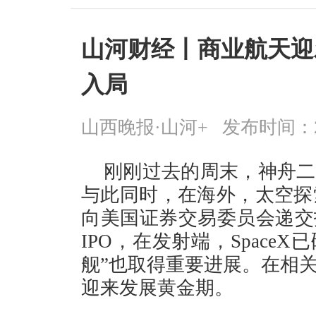
山河财经丨商业航天迎
入局
山西晚报·山河+
发布时间：2026
刚刚过去的周末，神舟二
与此同时，在海外，太空探索
向美国证券交易委员会递交
IPO，在发射端，Space
舰”也取得重要进展。在相
迎来发展黄金期。