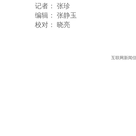
记者：
张珍
编辑：
张静玉
互联网新闻