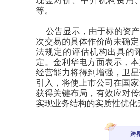
现金对价、中介机构费用
等。
公告显示，由于标的资产
次交易的具体作价尚未确定
法规定的评估机构出具的
定。金利华电方面表示，本
经营能力将得到增强，卫星
引入，将使上市公司在国家
获得关键布局，有效应对传
实现业务结构的实质性优化
跨