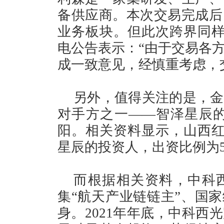
备供应商。本次交易完成后
业务板块。但此次跨界同样未
电公告表示：“由于交易各
成一致意见，经慎重考虑，
另外，值得关注的是，金
对手方之一——智泽星辰的
阳。相关资料显示，山西红太
星辰的投资人，出资比例为5
而根据相关资料，中科
集“航天产业链链主”、国家
身。2021年年底，中科西