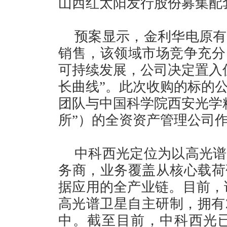
山西红太阳发行股份募集配
预案显示，金利华电原有
销售，该领域市场竞争充分
可持续发展，公司决定置入
长曲线”。此次收购的标的
团队与中国科学院西安光学
所”）的全资资产管理公司
中科西光定位为以高光谱
务商，业务覆盖从核心载荷
据应用的全产业链。目前，该公
高光谱卫星自主研制，拥有
中。截至目前，中科西光已