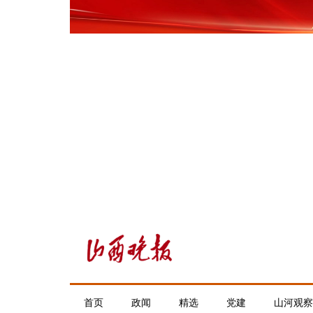
首页
政闻
精选
党建
山河观察