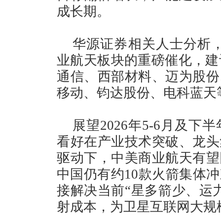
成长期。
华源证券相关人士分析，星
业航天板块的重磅催化，建议
通信、西部材料、迈为股份
移动、钧达股份、电科蓝天
展望2026年5-6月及
看好在产业技术突破、龙头
驱动下，中美商业航天有望
中国仍有约10款火箭集体
接解决当前“星多箭少、运
射成本，为卫星互联网大规