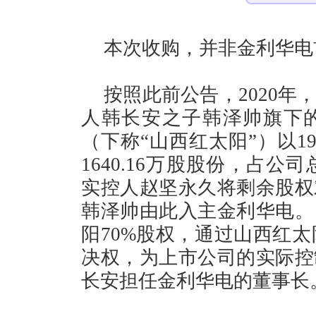
本次收购，并非金利华电
按照此前公告，2020
人韩长安之子韩泽帅旗下
（下称“山西红太阳”）以1
1640.16万股股份，占公
实控人赵坚永久将剩余股权
韩泽帅由此入主金利华电。
阳70%股权，通过山西红太
决权，为上市公司的实际控
长安担任金利华电的董事长