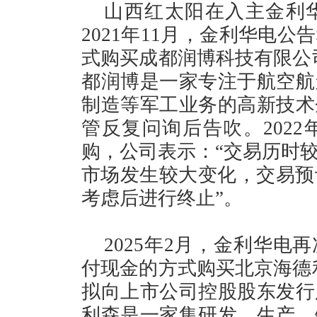
山西红太阳在入主金利
2021年11月，金利华电
式购买成都润博科技有限公司
都润博是一家专注于航空航
制造等军工业务的高新技术
管反复问询后告吹。2022
购，公司表示：“交易历时
市场发生较大变化，交易预计
考虑后进行终止”。
2025年2月，金利华
付现金的方式购买北京海德利
拟向上市公司控股股东发行
利森是一家集研发、生产、