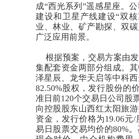
成“西光系列”遥感星座。
建设和卫星产线建设“双核
业、林业、矿产勘探、双碳
广泛应用前景。
根据预案，交易方案由发
集配套资金两部分组成。其
泽星辰、龙华天启等中科西
82.50%股权，发行股份的
准日前120个交易日公司股
向控股股东山西红太阳旅游
资金，发行价格为19.06
易日股票交易均价的80%