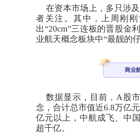
在资本市场上，多只涉及
者关注。其中，上周刚刚
出“20cm”三连板的晋股
业航天概念板块中“最靓的仔
商业
数据显示，目前，A股市
念，合计总市值近6.8万亿
亿元以上，中航成飞、中国
超千亿。