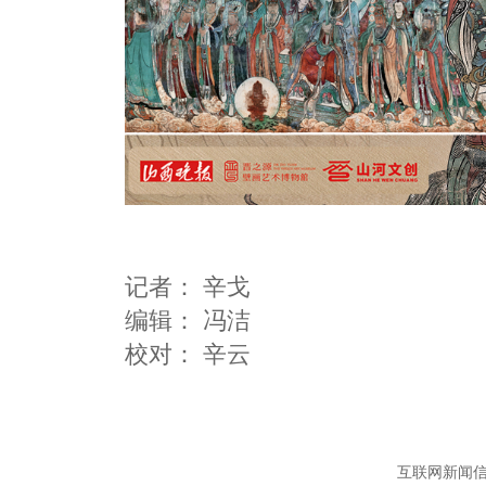
记者：
辛戈
编辑：
冯洁
互联网新闻