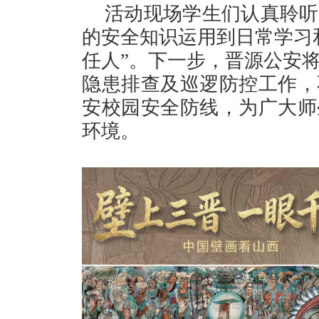
活动现场学生们认真聆听
的安全知识运用到日常学习
任人”。下一步，晋源公安
隐患排查及巡逻防控工作，
安校园安全防线，为广大师
环境。