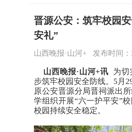
晋源公安：筑牢校园安
安礼”
山西晚报·山河+
发布时间：2026
山西晚报·山河+讯
为切
步筑牢校园安全防线。5月2
原公安晋源分局晋祠派出所
学组织开展“六一护平安”
校园持续安全稳定。