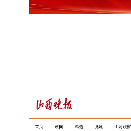
首页
政闻
精选
党建
山河观察