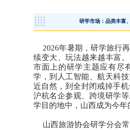
研学市场：品类丰富
2026年暑期，研学旅
续变大、玩法越来越丰富。
市面上的研学主题应有尽
学，到人工智能、航天科技
近自然，到全封闭戒掉手机依
沪杭名企参观、跨境研学等
学目的地中，山西成为今年
山西旅游协会研学分会常