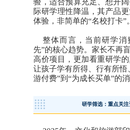
验，适合预算充足、想开阔
际研学理性降温，其产品更
体验，非简单的“名校打卡”
整体而言，当前研学消
先”的核心趋势。家长不再
高价项目，更加看重研学的
让孩子学有所得、行有所悟
游付费”到“为成长买单”的
研学筛选：重点关注