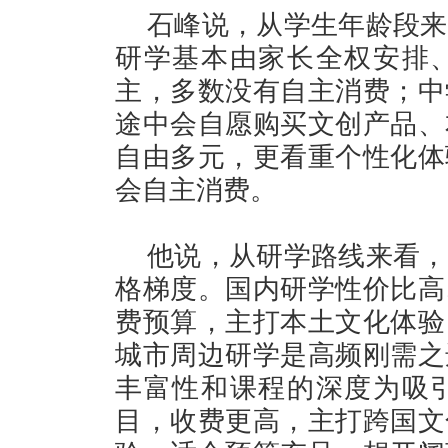
石峰说，从学生年龄段来
研学基本由家长全权安排
主，多数没有自主消费；中
途中会自愿购买文创产品、
自由多元，更看重个性化体
会自主消费。
他说，从研学路线来看，
格梯度。国内研学性价比高
费预算，主打本土文化体验
城市周边研学是高频刚需之
丰富性和课程的深度为吸
目，收费更高，主打跨国文