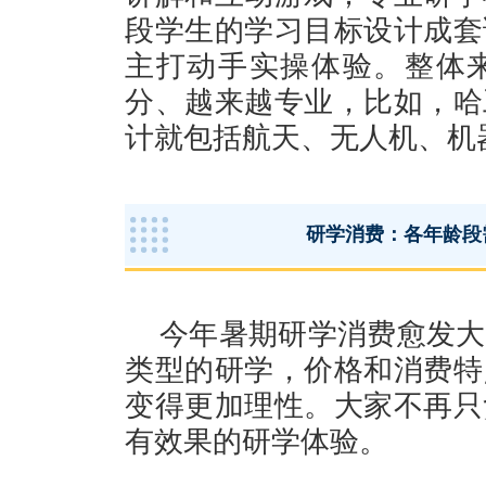
段学生的学习目标设计成套
主打动手实操体验。整体
分、越来越专业，比如，哈
计就包括航天、无人机、机
研学消费：各年龄段
今年暑期研学消费愈发大
类型的研学，价格和消费特
变得更加理性。大家不再只
有效果的研学体验。