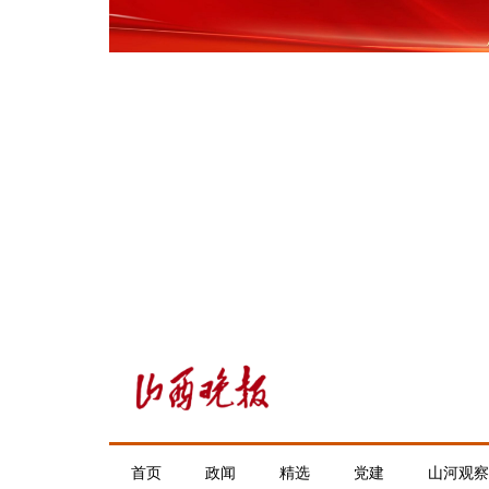
首页
政闻
精选
党建
山河观察