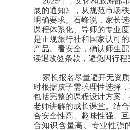
2025年，文化和旅游
展的通知》，从规范市场秩
明确要求。石峰说，家长选
课程体系化、导师的专业度
是正规旅行社和国家认可的
产品。看安全，确认师生配
读退改签条款，避免因行程
家长报名尽量避开无资质
时根据孩子需求理性选择，
包括完整的课程设计方案、
老师讲解的成长课堂。结合
合安全性高、趣味性强、互
合知识含量高、专业性强