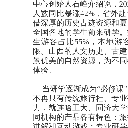
中心创始人石峰介绍说，20
人数同比暴涨42%，省外
借深厚的历史古迹资源和夏
全国各地的学生前来研学。
生游客占比55%，本地游
限。山西的人文历史、古建
景优美的自然资源，为不同
体验。
当研学逐渐成为“必修课
不再只有传统旅行社。专业
力，就连哈工大、同济大学
同机构的产品各有特色：旅
讲解和互动游戏；专业研学