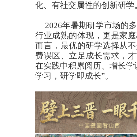
化、有社交属性的创新研学
2026年暑期研学市场
行业成熟的体现，更是家庭
而言，最优的研学选择从不
费误区、立足成长需求，才
在实践中积累阅历、增长学
学习，研学即成长”。