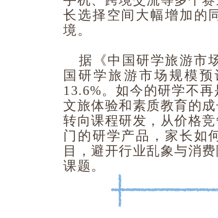
手机、跨境交流等多个赛
长选择空间大幅增加的
境。
据《中国研学旅游市场
国研学旅游市场规模预计
13.6%。如今的研学不
文旅体验和素质教育的成
转向课程研发，从价格竞
门的研学产品，家长如
目，避开行业乱象与消费
课题。