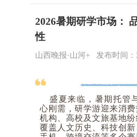
2026暑期研学市场：
性
山西晚报·山河+
发布时间：2026
盛夏来临，暑期托管
心刚需，研学游迎来消费
机构、高校及文旅基地纷
覆盖人文历史、科技创新