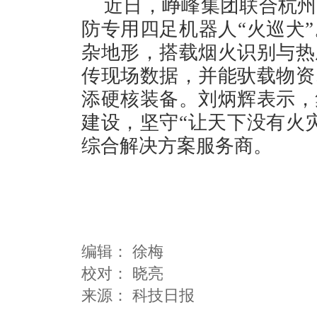
近日，峥峰集团联合杭州
防专用四足机器人“火巡犬
杂地形，搭载烟火识别与热
传现场数据，并能驮载物资
添硬核装备。刘炳辉表示，
建设，坚守“让天下没有火
综合解决方案服务商。
编辑：
徐梅
校对： 晓亮