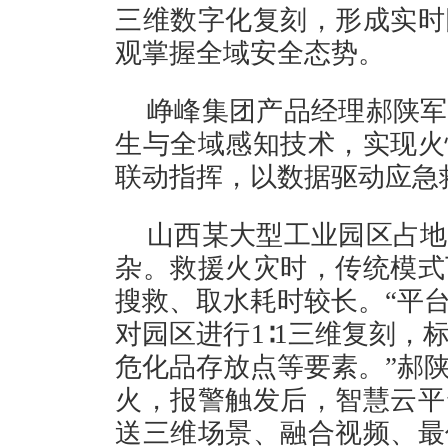
三维数字化复刻，形成实时
观掌握全域安全态势。
峥峰集团产品经理郝陕军
生与全域感知技术，实现火
联动指挥，以数据驱动应急
山西某大型工业园区占地
杂。救援火灾时，传统模式
搜救、取水耗时较长。“平
对园区进行1∶1三维复刻，
危化品存放点等要素。”郝
火，报警触发后，智慧云平
送三维场景、融合视频、最