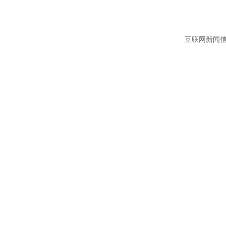
互联网新闻