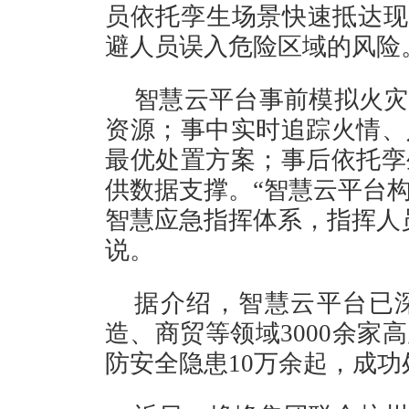
员依托孪生场景快速抵达现
避人员误入危险区域的风险
智慧云平台事前模拟火灾
资源；事中实时追踪火情、
最优处置方案；事后依托孪
供数据支撑。“智慧云平台
智慧应急指挥体系，指挥人
说。
据介绍，智慧云平台已
造、商贸等领域3000余家
防安全隐患10万余起，成功