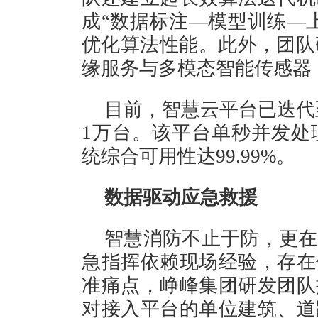
成“数据标注—模型训练—
优化算法性能。此外，团队
缘服务与多模态智能传感器
目前，智慧云平台已迭代
1万台。该平台单秒并发处
统综合可用性达99.99%。
数据驱动应急救援
智慧消防不止于防，更在
急指挥依赖现场经验，存在
准痛点，峥峰集团研发团队
对接入平台的单位建筑、道