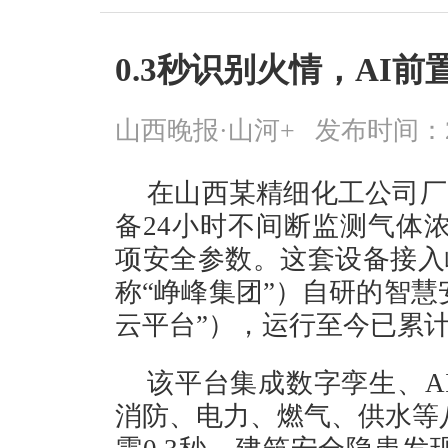
0.3秒识别火情，AI
山西晚报·山河+
发布时间：2026
在山西某精细化工公司厂
备24小时不间断监测气体浓
项安全参数。这套设备接入
称“峥峰集团”）自研的智慧
云平台”），运行至今已累计
该平台集成数字孪生、A
消防、电力、燃气、供水等