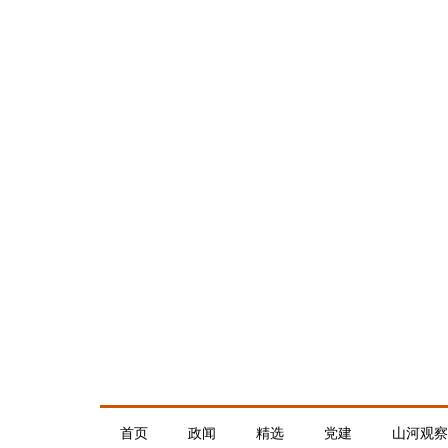
首页
政闻
精选
党建
山河观察