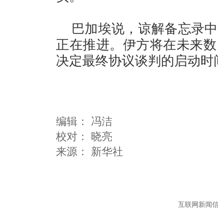
巴加埃说，谅解备忘录中
正在推进。伊方将在未来数
决定最终协议谈判的启动时
编辑：
冯洁
校对： 晓亮
互联网新闻