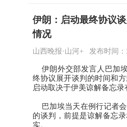
伊朗：启动最终协议谈
情况
山西晚报·山河+
发布时间：2026
伊朗外交部发言人巴加埃
终协议展开谈判的时间和方
启动取决于伊美谅解备忘录
巴加埃当天在例行记者会
的谈判，前提是谅解备忘录
实。