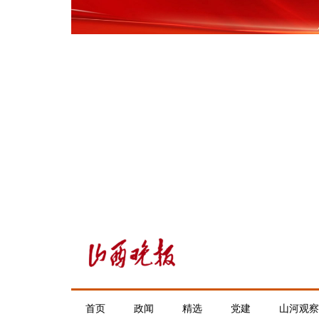
首页
政闻
精选
党建
山河观察