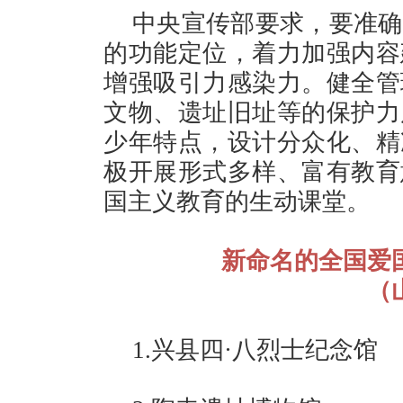
中央宣传部要求，要准确
的功能定位，着力加强内容
增强吸引力感染力。健全管
文物、遗址旧址等的保护力
少年特点，设计分众化、精
极开展形式多样、富有教育
国主义教育的生动课堂。
新命名的全国爱
（
1.兴县四·八烈士纪念馆