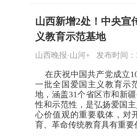
山西新增2处！中央宣
义教育示范基地
山西晚报·山河+
发布时间：2026
在庆祝中国共产党成立1
一批全国爱国主义教育示范
地，涵盖31个省区市和新
性和示范性，是弘扬爱国主
心价值观的重要载体，对
育、革命传统教育具有重要