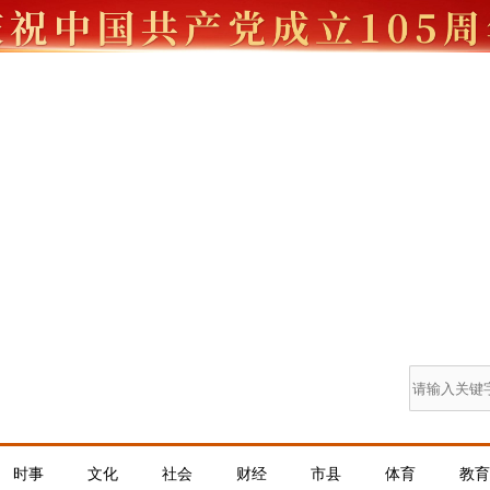
时事
文化
社会
财经
市县
体育
教育