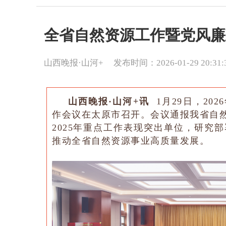
全省自然资源工作暨党风廉
山西晚报·山河+
发布时间：2026-01-29 20:31:
山西晚报·山河+讯
1月29日，20
作会议在太原市召开。会议通报我省自然
2025年重点工作表现突出单位，研究部
推动全省自然资源事业高质量发展。