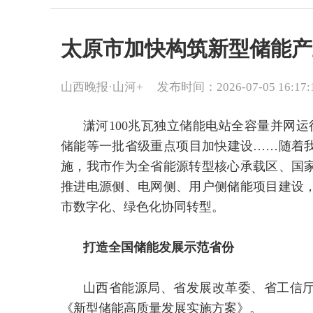
太原市加快构筑新型储能产
山西晚报·山河+
发布时间：2026-07-05 16:17:
潇河100兆瓦独立储能电站全容量并网运
储能等一批省级重点项目加快建设……随着
施，我市作为全省能源转型核心承载区、国
推进电源侧、电网侧、用户侧储能项目建设
市数字化、绿色化协同转型。
打造全国储能发展示范省份
山西省能源局、省发展改革委、省工信
《新型储能高质量发展实施方案》。