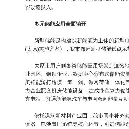
容改造投入。
多元储能应用全面铺开
新型储能是构建以新能源为主体的新型
(太原)实施方案》，我市布局新型储能试点示
太原市用户侧各类储能应用场景加速落
业园区、钢铁企业、数据中心分布式储能资
美锦能源打造煤—氢—储、源网荷储一体化
力企业配套机房储能设备，建成绿色算力储能
充电站，打通新能源汽车与电网双向能量互动
依托潇河新材料产业园，我市同步补齐
流器、电池管理系统等核心环节，引进储能