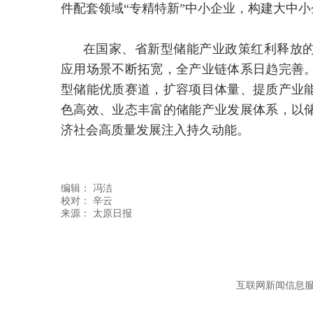
件配套领域“专精特新”中小企业，构建大中
在国家、省新型储能产业政策红利释放
应用场景不断拓宽，全产业链体系日趋完善
型储能优质赛道，扩容项目体量、提质产业
色高效、业态丰富的储能产业发展体系，以
济社会高质量发展注入持久动能。
编辑：
冯洁
校对： 辛云
互联网新闻信息