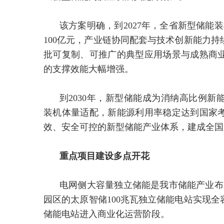
该方案明确，到2027年，全省新型储能
100亿元，产业链协同配套与技术创新能力
批可复制、可推广的典型应用场景与成熟商
的支撑效能大幅增强。
到2030年，新型储能成为消纳高比例
装机体量适配，新能源利用率稳定达到国家
效、安全可控的新型储能产业体系，建成全国
重点项目建设多点开花
电网侧大容量独立储能是我市储能产业布
园区的太原智储100兆瓦独立储能电站实现
储能电站进入商业化运营阶段。