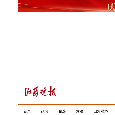
首页
政闻
精选
党建
山河观察