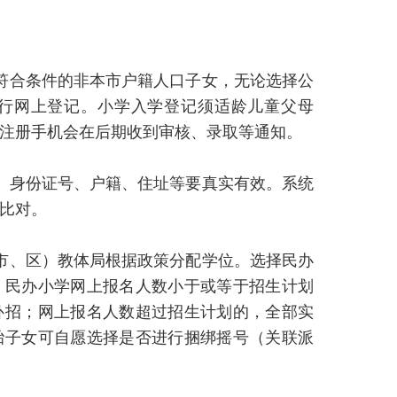
和符合条件的非本市户籍人口子女，无论选择公
行网上登记。小学入学登记须适龄儿童父母
注册手机会在后期收到审核、录取等通知。
名、身份证号、户籍、住址等要真实有效。系统
比对。
（市、区）教体局根据政策分配学位。选择民办
。民办小学网上报名人数小于或等于招生计划
补招；网上报名人数超过招生计划的，全部实
胎子女可自愿选择是否进行捆绑摇号（关联派