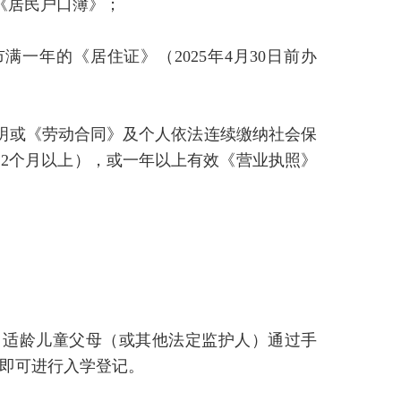
《居民户口簿》；
满一年的《居住证》（2025年4月30日前办
证明或《劳动合同》及个人依法连续缴纳社会保
纳12个月以上），或一年以上有效《营业执照》
记。适龄儿童父母（或其他法定监护人）通过手
即可进行入学登记。