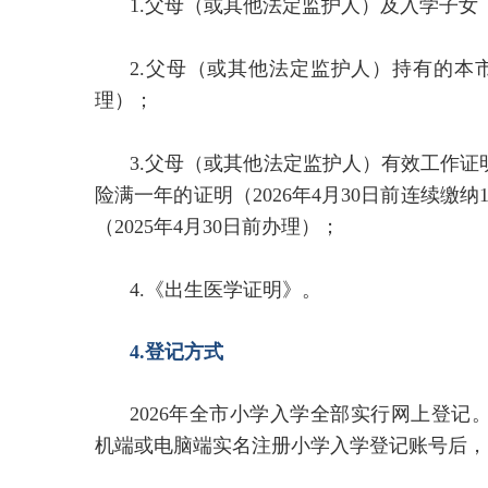
1.父母（或其他法定监护人）及入学子女
2.父母（或其他法定监护人）持有的本市
理）；
3.父母（或其他法定监护人）有效工作
险满一年的证明（2026年4月30日前连续缴
（2025年4月30日前办理）；
4.《出生医学证明》。
4.登记方式
2026年全市小学入学全部实行网上登
机端或电脑端实名注册小学入学登记账号后，