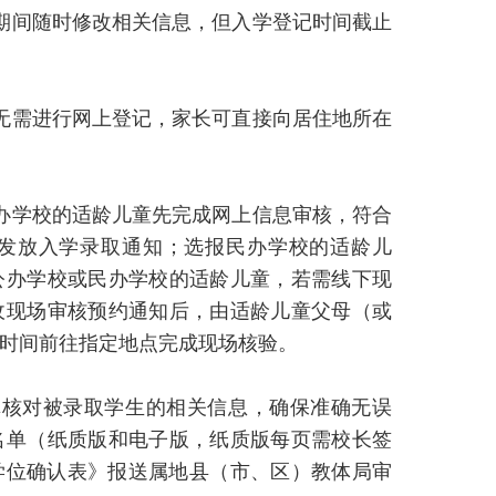
记期间随时修改相关信息，但入学登记时间截止
，无需进行网上登记，家长可直接向居住地所在
公办学校的适龄儿童先完成网上信息审核，符合
发放入学录取通知；选报民办学校的适龄儿
公办学校或民办学校的适龄儿童，若需线下现
收现场审核预约通知后，由适龄儿童父母（或
时间前往指定地点完成现场核验。
真核对被录取学生的相关信息，确保准确无误
名单（纸质版和电子版，纸质版每页需校长签
学学位确认表》报送属地县（市、区）教体局审