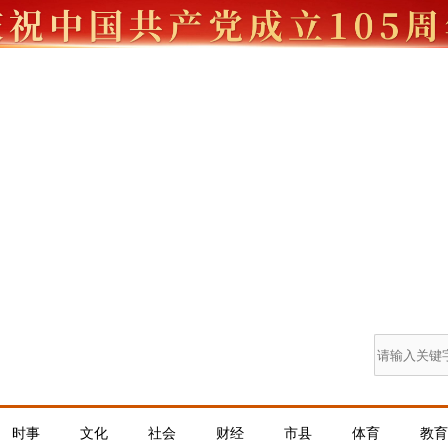
时事
文化
社会
财经
市县
体育
教育