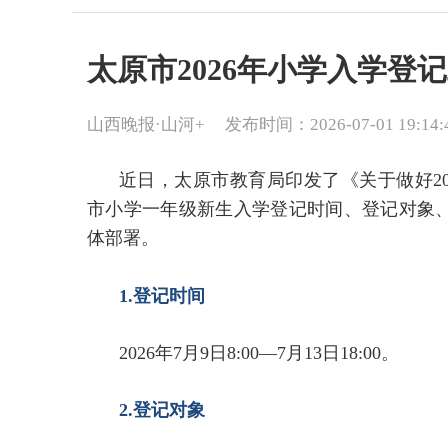
太原市2026年小学入学登
山西晚报·山河+
发布时间：2026-07-01 19:14:
近日，太原市教育局印发了《关于做好2
市小学一年级新生入学登记时间、登记对象
体部署。
1.登记时间
2026年7月9日8:00—7月13日18:00。
2.登记对象