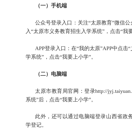
（一）手机端
公众号登录入口：关注“太原教育”微信公
入“太原市义务教育招生入学系统”，点击“我
APP登录入口：在“我的太原”APP中点
学系统”，点击“我要上小学”。
（二）电脑端
太原市教育局官网：登录http://jyj.taiyuan.
系统”后，点击“我要上小学”。
此外，还可以通过电脑端登录山西省政
学登记。