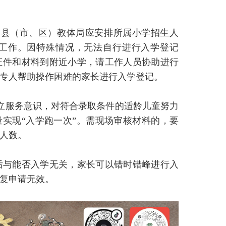
各县（市、区）教体局应安排所属小学招生人
工作。因特殊情况，无法自行进行入学登记
证件和材料到附近小学，请工作人员协助进行
专人帮助操作困难的家长进行入学登记。
树立服务意识，对符合录取条件的适龄儿童努力
量实现“入学跑一次”。需现场审核材料的，要
人数。
先后与能否入学无关，家长可以错时错峰进行入
复申请无效。