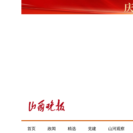
首页
政闻
精选
党建
山河观察