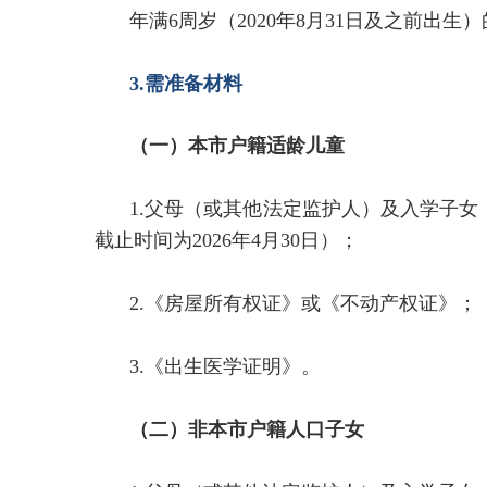
年满6周岁（2020年8月31日及之前出生
3.需准备材料
（一）本市户籍适龄儿童
1.父母（或其他法定监护人）及入学子
截止时间为2026年4月30日）；
2.《房屋所有权证》或《不动产权证》；
3.《出生医学证明》。
（二）非本市户籍人口子女