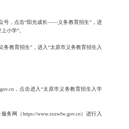
众号，点击“阳光成长——义务教育招生”，进
要上小学”。
击“义务教育招生”，进入“太原市义务教育招生入
gov.cn，
点击进入“太原市义务教育招生入学
务服务网
（https://www.sxzwfw.gov.cn）进行入