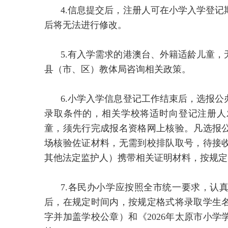
4.信息提交后，注册人可在小学入学登
后将无法进行修改。
5.有入学需求的港澳台、外籍适龄儿童
县（市、区）教体局咨询相关政策。
6.小学入学信息登记工作结束后，选报
录取条件的，相关学校将适时向登记注册人
童，须先行完成报名资格网上核验。凡选报
场核验佐证材料，无需到校排队取号，待接
其他法定监护人）携带相关证明材料，按规定
7.各民办小学应按照全市统一要求，认
后，在规定时间内，按规定格式将录取学生
字并加盖学校公章）和《2026年太原市小