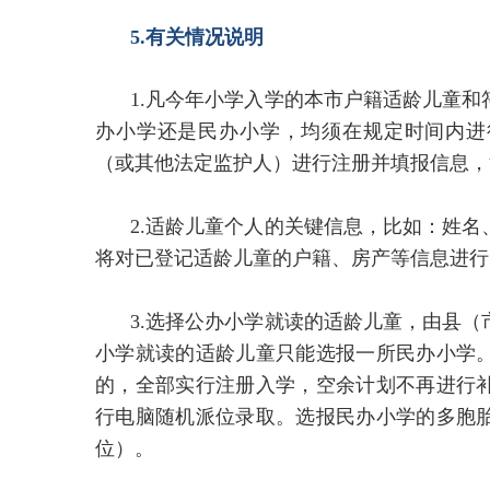
5.有关情况说明
1.凡今年小学入学的本市户籍适龄儿童
办小学还是民办小学，均须在规定时间内进
（或其他法定监护人）进行注册并填报信息，
2.适龄儿童个人的关键信息，比如：姓
将对已登记适龄儿童的户籍、房产等信息进行
3.选择公办小学就读的适龄儿童，由县
小学就读的适龄儿童只能选报一所民办小学
的，全部实行注册入学，空余计划不再进行
行电脑随机派位录取。选报民办小学的多胞
位）。