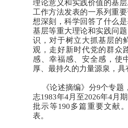
理论意义和实践价值的基层
工作方法发表的一系列重要
想深刻，科学回答了什么是
基层等重大理论和实践问题
识，对于树立大抓基层的
观，走好新时代党的群众
感、幸福感、安全感，使
厚、最持久的力量源泉，具
《论述摘编》分9个专题
志1983年4月至2026年
批示等190多篇重要文献
表。