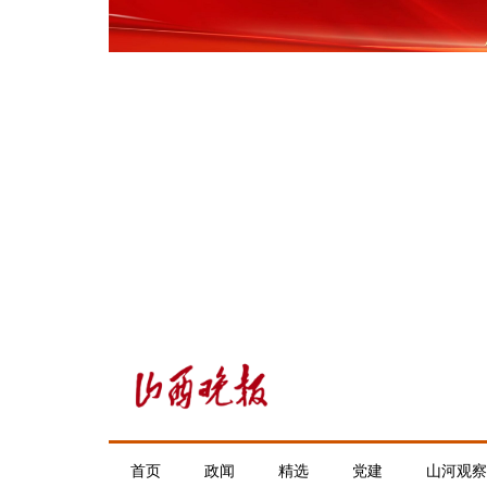
首页
政闻
精选
党建
山河观察