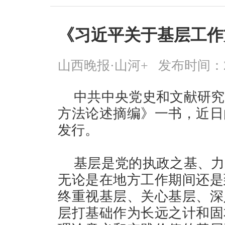
《习近平关于基层工作
山西晚报·山河+
发布时间：2026
中共中央党史和文献研究
方法论述摘编》一书，近日
发行。
基层是党的执政之基、力
无论是在地方工作期间还是
终重视基层、关心基层、深
层打基础作为长远之计和固