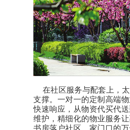
在社区服务与配套上，太
支撑。一对一的定制高端物
快速响应，从物资代买代送
维护，精细化的物业服务让
书房落户社区、家门口的万