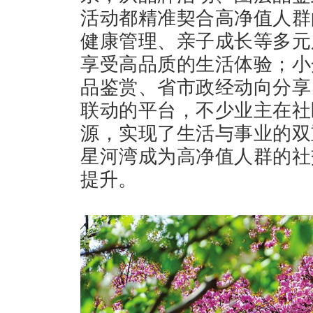
活动都精准契合高净值人群
健康管理、亲子成长等多元
享受高品质的生活体验；小
品鉴赏、省市政经动向分享
联动的平台，不少业主在社
源，实现了生活与事业的双
星河湾成为高净值人群的社
提升。