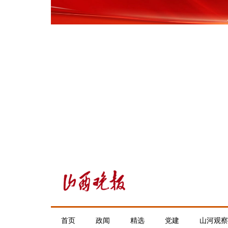
首页
政闻
精选
党建
山河观察