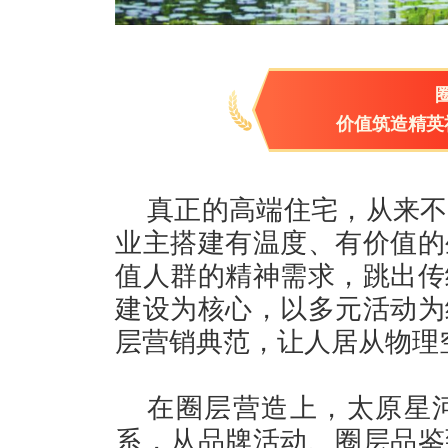
价值筑造精英
真正的高端住宅，从来不
业主搭建有温度、有价值的
值人群的精神需求，跳出传
建设为核心，以多元活动为
层营销典范，让人居从物理
在圈层营造上，太原星
系，从品牌活动、圈层品鉴