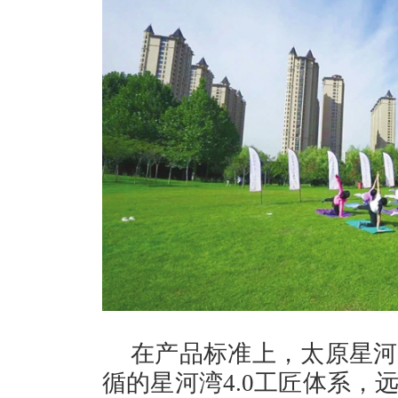
在产品标准上，太原星河
循的星河湾4.0工匠体系，