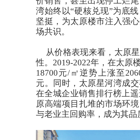
价销售，甚至出现停工烂尾
湾始终以“硬核兑现”为底
坚挺，为太原楼市注入强心
场共识。
从价格表现来看，太原星
性。2019-2022年，在
18700元/㎡逆势上涨至20
元。同时，太原星河湾成交
在全城企业销售排行榜上遥遥
原高端项目扎堆的市场环境
与老业主回购率，成为其品