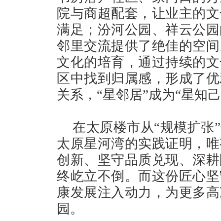
院与商超配套，让业主的文
满足；汾河公园、祥云公园
邻里交流提供了绝佳的空间
文化的培育，通过持续的文
区中找到归属感，形成了优
关系，“星邻居”成为“星知己
在太原楼市从“规模扩张
太原星河湾的实践证明，唯
创新、坚守品质兑现、深耕
终屹立不倒。而这份匠心坚
康发展注入动力，为更多高
园。