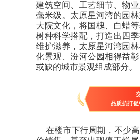
建筑空间、工艺细节、物业
毫米级。太原星河湾的园林
大院文化，将国槐、白蜡等
树种科学搭配，打造出四季
维护滋养，太原星河湾园林
化景观、汾河公园相得益彰
或缺的城市景观组成部分。
品质抗打促
在楼市下行周期，不少高