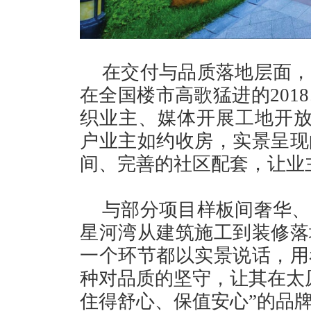
在交付与品质落地层面，
在全国楼市高歌猛进的201
织业主、媒体开展工地开放日
户业主如约收房，实景呈现
间、完善的社区配套，让业
与部分项目样板间奢华、
星河湾从建筑施工到装修落
一个环节都以实景说话，用
种对品质的坚守，让其在太
住得舒心、保值安心”的品