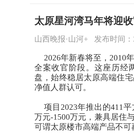
太原星河湾马年将迎收
山西晚报·山河+
发布时间：2026
2026年新春将至，20
全案收官阶段。这座历经
盘，始终稳居太原高端住宅
净值人群认可。
项目2023年推出的411
万元-1500万元，兼具居
可谓太原楼市高端产品不可