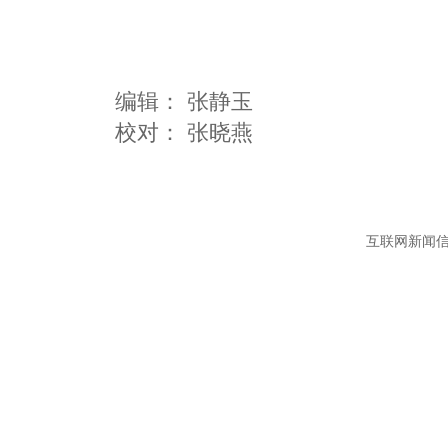
编辑：
张静玉
互联网新闻