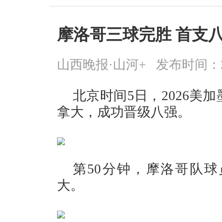
摩洛哥三球完胜 首支
山西晚报·山河+
发布时间：2026
北京时间5日，2026美加
拿大，成功晋级八强。
第50分钟，摩洛哥队球
大。