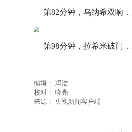
第82分钟，乌纳希双响，
第98分钟，拉希米破门，
编辑：
冯洁
校对： 晓亮