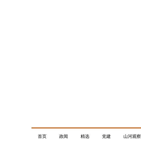
首页
政闻
精选
党建
山河观察