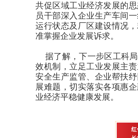
共促区域工业经济发展的思
员干部深入企业生产车间一
运行状态及厂区建设情况，
准掌握企业发展诉求。
据了解，下一步区工科局
效机制，立足工业发展主责
安全生产监管、企业帮扶纾
展难题，切实落实各项惠企
业经济平稳健康发展。
红