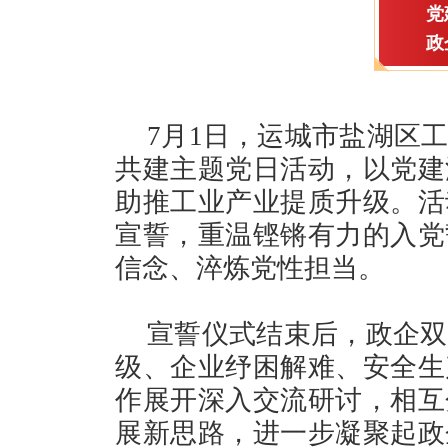
党
政
7月1日，运城市盐湖区
共建主题党日活动，以党建
助推工业产业提质升级。活
宣誓，重温铿锵有力的入党
信念、淬炼党性担当。
宣誓仪式结束后，政企双
级、企业纾困解难、安全生
作展开深入交流研讨，相互
展新思路，进一步凝聚起政