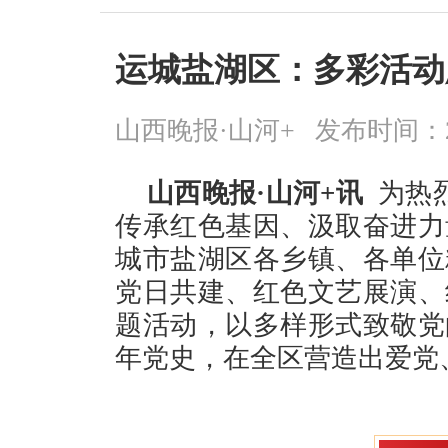
运城盐湖区：多彩活动
山西晚报·山河+
发布时间：2026
山西晚报·山河+讯
为热烈
传承红色基因、汲取奋进力
城市盐湖区各乡镇、各单位
党日共建、红色文艺展演、
题活动，以多样形式致敬党
年党史，在全区营造出爱党