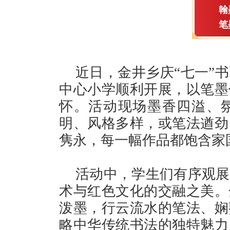
翰
笔
近日，金井乡庆“七一”
中心小学顺利开展，以笔墨
怀。活动现场墨香四溢、
明、风格多样，或笔法遒劲
隽永，每一幅作品都饱含家
活动中，学生们有序观展
术与红色文化的交融之美。
泼墨，行云流水的笔法、娴
略中华传统书法的独特魅力