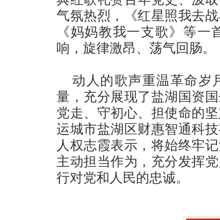
气氛热烈，《红星照我去战
《妈妈教我一支歌》等一
响，旋律激昂、荡气回肠。
动人的歌声重温革命岁
量，充分展现了盐湖国资国
党走、守初心、担使命的坚
运城市盐湖区财惠智通科技
人权志霞表示，将始终牢记
主动担当作为，充分发挥党
行对党和人民的忠诚。