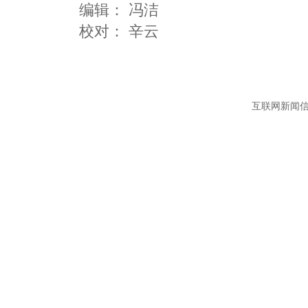
编辑：
冯洁
互联网新闻