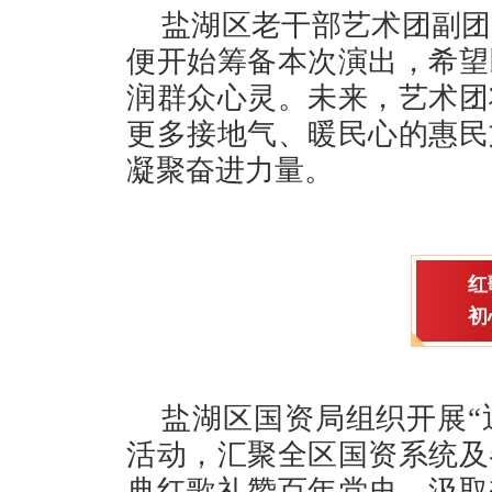
盐湖区老干部艺术团副团
便开始筹备本次演出，希望
润群众心灵。未来，艺术团
更多接地气、暖民心的惠民
凝聚奋进力量。
红
初
盐湖区国资局组织开展“
活动，汇聚全区国资系统及
典红歌礼赞百年党史、汲取