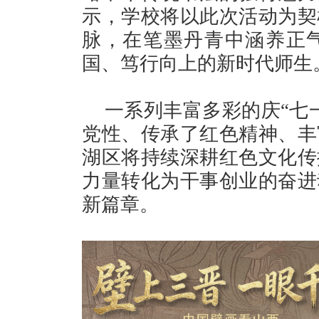
示，学校将以此次活动为契
脉，在笔墨丹青中涵养正
国、笃行向上的新时代师生
一系列丰富多彩的庆“七
党性、传承了红色精神、丰
湖区将持续深耕红色文化传
力量转化为干事创业的奋进
新篇章。