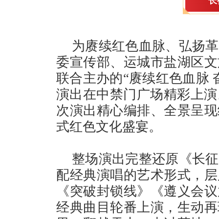
长
为赓续红色血脉、弘扬革
委宣传部、运城市盐湖区文
联合主办的“赓续红色血脉 
演出在中禁门广场精彩上演
次演出精心编排、全景呈现
式红色文化盛宴。
整场演出完整还原《长征
配经典演唱的艺术形式，层
《突破封锁线》《遵义会议
经典曲目轮番上演，生动再