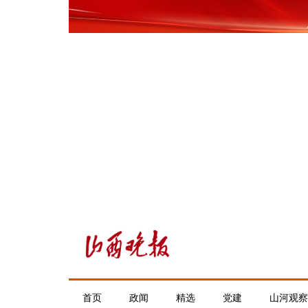
首页
政闻
精选
党建
山河观察