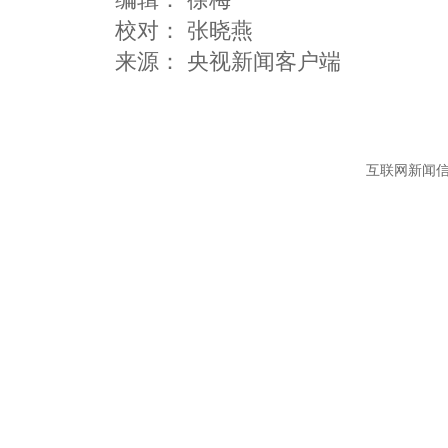
校对： 张晓燕
互联网新闻