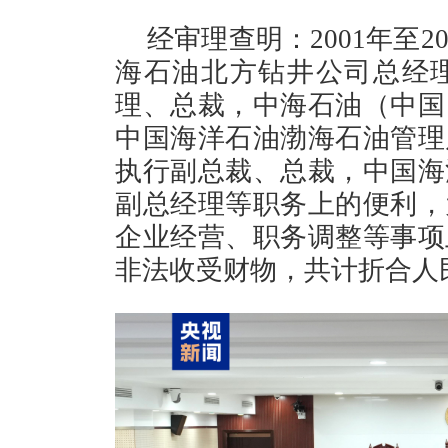
经审理查明：2001年至
海石油北方钻井公司总经
理、总裁，中海石油（中国
中国海洋石油渤海石油管理
执行副总裁、总裁，中国海
副总经理等职务上的便利，
企业经营、职务调整等事项
非法收受财物，共计折合人民