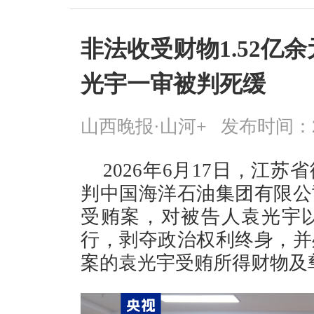
非法收受财物1.52亿
光宇一审被判死缓
山西晚报·山河+
发布时间：2026
2026年6月17日，江
判中国海洋石油集团有限公
受贿案，对被告人袁光宇
行，剥夺政治权利终身，并
案的袁光宇受贿所得财物及