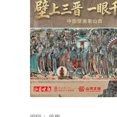
编辑：
徐梅