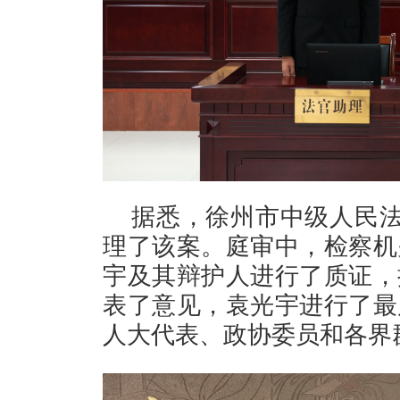
据悉，徐州市中级人民法院
理了该案。庭审中，检察机
宇及其辩护人进行了质证，
表了意见，袁光宇进行了最
人大代表、政协委员和各界