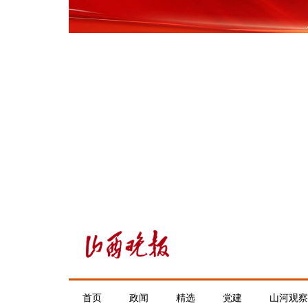
首页
政闻
精选
党建
山河观察