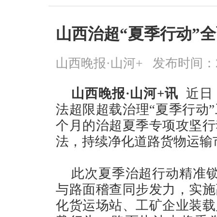
山西治超“夏季行动”
山西晚报·山河+
发布时间：2026
山西晚报·山河+讯
近日，
法超限超载治理“夏季行动
个月的治超夏季专项攻坚行
法，持续净化道路货物运输
此次夏季治超行动精准锁
与路面稽查同步发力，实施
化货运场站、工矿企业装载