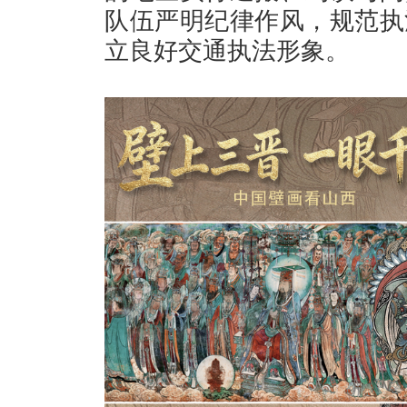
队伍严明纪律作风，规范执
立良好交通执法形象。