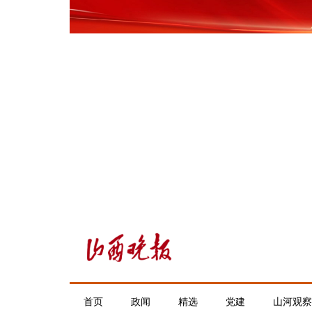
首页
政闻
精选
党建
山河观察