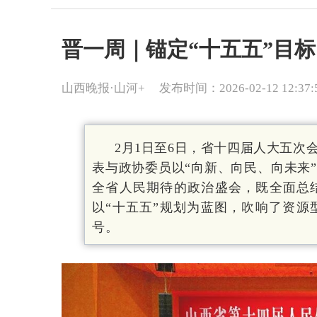
晋一周｜锚定“十五五”目
山西晚报·山河+
发布时间：2026-02-12 12:37:
2月1日至6日，省十四届人大五次
表与政协委员以“向新、向民、向未来
全省人民期待的政治盛会，既全面总结
以“十五五”规划为蓝图，吹响了资
号。