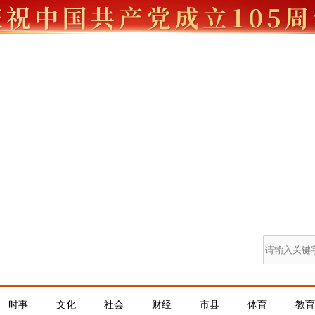
时事
文化
社会
财经
市县
体育
教育