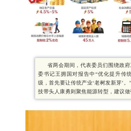
省两会期间，代表委员们围绕政府
委书记王拥国对报告中“优化提升传
级，首先要让传统产业‘老树发新芽’
技带头人康勇则聚焦能源转型，建议做