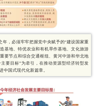
开局之年，必须牢牢把握党中央赋予的“建设国家重
制造基地、特优农业和有机旱作基地、文化旅游
圈重要节点和综合交通枢纽、黄河中游和华北地
个主要目标”为牵引，在推动资源型经济转型发
进中国式现代化新篇章。