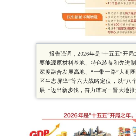
报告强调，2026年是“十五五”
要能源原材料基地、特色装备和先进
深度融合发展高地、“一带一路”大商
区生态屏障”等六大战略定位，以“八
展上迈出新步伐，奋力谱写三晋大地推