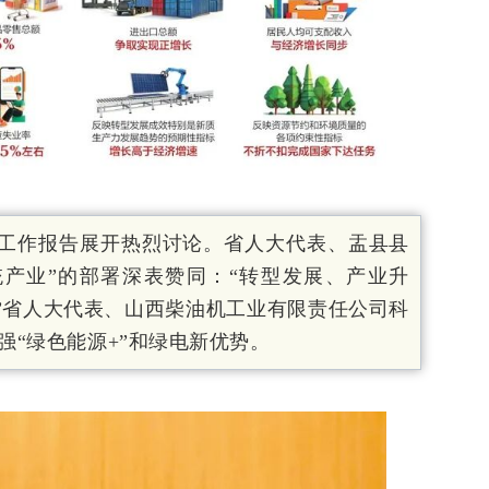
工作报告展开热烈讨论。省人大代表、盂县县
统产业”的部署深表赞同：“转型发展、产业升
。”省人大代表、山西柴油机工业有限责任公司科
强“绿色能源+”和绿电新优势。