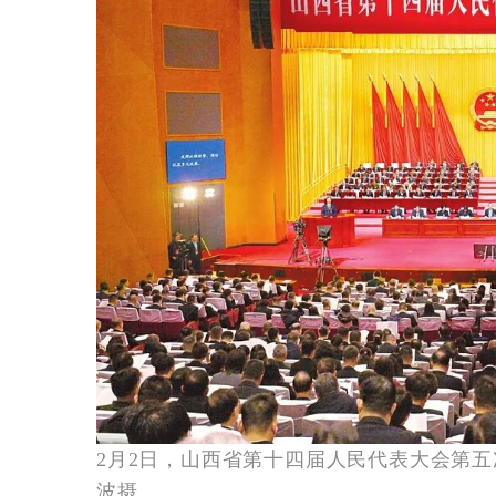
2月2日，山西省第十四届人民代表大会第
波摄