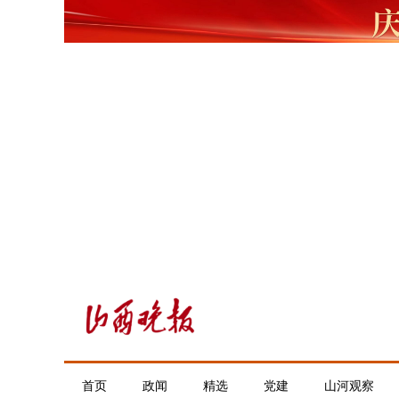
首页
政闻
精选
党建
山河观察