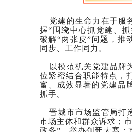
党建的生命力在于服
握“围绕中心抓党建、抓
破解“两张皮”问题，推
同步、工作同力。
以模范机关党建品牌
位紧密结合职能特点，
富、成效显著的党建品
抓手。
晋城市市场监管局打造
市场主体和群众诉求；市
政务”，举办创新大赛；