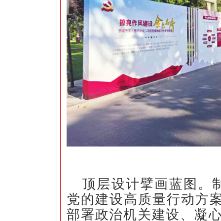
顶层设计擘画蓝图。
党的建设高质量行动方案（
部署政治机关建设、凝心