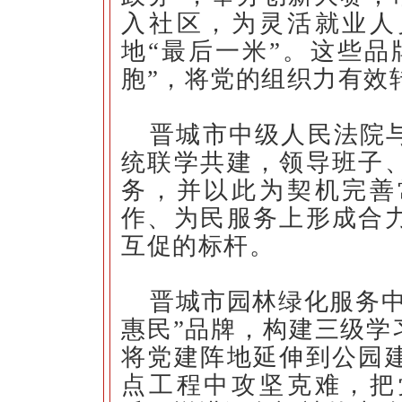
入社区，为灵活就业人
地“最后一米”。这些品
胞”，将党的组织力有效
晋城市中级人民法院
统联学共建，领导班子
务，并以此为契机完善
作、为民服务上形成合
互促的标杆。
晋城市园林绿化服务中
惠民”品牌，构建三级学
将党建阵地延伸到公园
点工程中攻坚克难，把