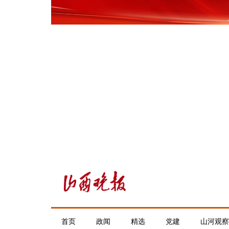
首页
政闻
精选
党建
山河观察