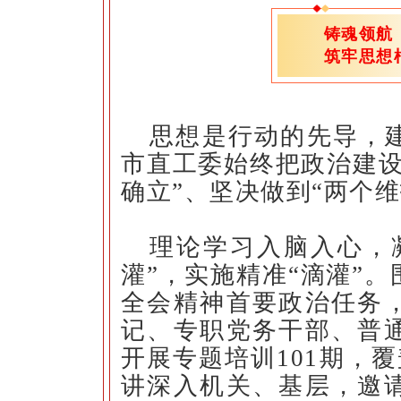
铸魂领航
筑牢思想
思想是行动的先导，
市直工委始终把政治建设
确立”、坚决做到“两个
理论学习入脑入心，
灌”，实施精准“滴灌”
全会精神首要政治任务
记、专职党务干部、普
开展专题培训101期，覆
讲深入机关、基层，邀