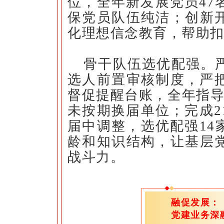
位，全年新发展党员47
保党员队伍纯洁；创新开
化理想信念教育，帮助扣
骨干队伍选优配强。
选人前置审核制度，严
督促提醒台账，全年指导
未按期换届单位；完成2
届中调整，选优配强14
龄和知识结构，让基层党
战斗力。
融促发
党建业务深