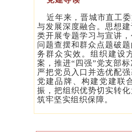
近年来，晋城市直工委
与发展深度融合。思想建
类开展专题学习与宣讲，
问题查摆和群众点题破题
务群众实效。组织建设
案，推进“四强”党支部
严把党员入口并选优配强
党建品牌、构建党建联
振，把组织优势切实转化
筑牢坚实组织保障。