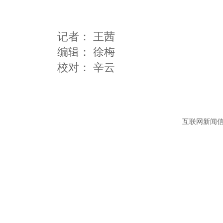
记者：
王茜
编辑：
徐梅
互联网新闻