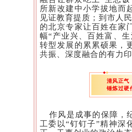
所新改建中小学拔地而起
见证教育提质；到市人民
的北京专家让百姓在家
幅“产业兴、百姓富、生
转型发展的累累硕果，
共振、深度融合的有力
清风正
锤炼过硬
作风是成事的保障，
工委以“钉钉子”精神深