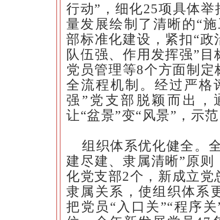
行动”，细化25项具体
量发展绘制了清晰的“施
部标准化建设，紧扣“政
队伍强、作用发挥强”目
党员管理等8个方面制定
全流程机制。经过严格评
强”党支部脱颖而出，
让“盆景”变“风景”，示
组织体系优化健全。全
建尽建、隶属清晰”原则
化党支部2个，新成立党
隶属关系，使组织体系
把党员“入口关”“程序关