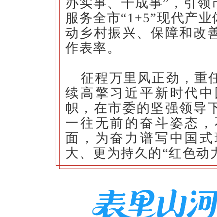
办实事、干成事”，引领
服务全市“1+5”现代产
动乡村振兴、保障和改
作表率。
征程万里风正劲，重
续高擎习近平新时代中
帜，在市委的坚强领导
一往无前的奋斗姿态，
面，为奋力谱写中国式
大、更为持久的“红色动