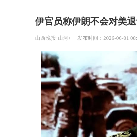
伊官员称伊朗不会对美退
山西晚报·山河+
发布时间：2026-06-01 08: