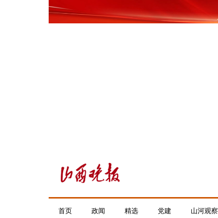
首页
政闻
精选
党建
山河观察