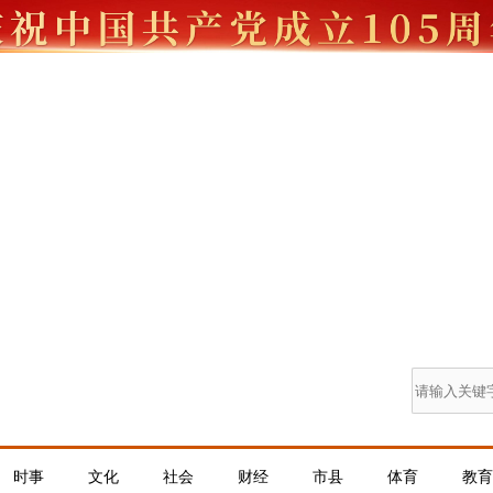
时事
文化
社会
财经
市县
体育
教育