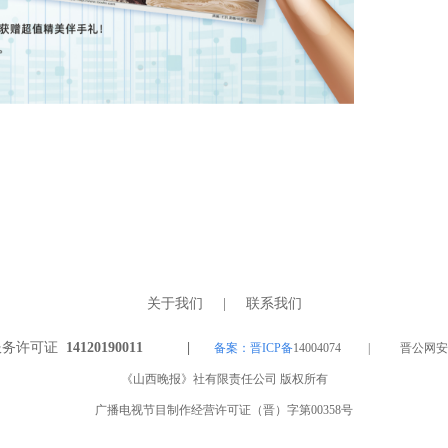
关于我们
|
联系我们
服务许可证
14120190011 |
备案：晋ICP备
14004074 | 晋公网安备 1
《山西晚报》社有限责任公司 版权所有
广播电视节目制作经营许可证（晋）字第00358号