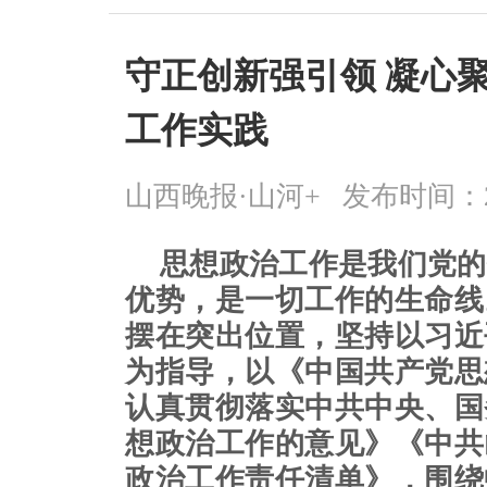
守正创新强引领 凝心
工作实践
山西晚报·山河+
发布时间：2025
思想政治工作是我们党的
优势，是一切工作的生命线
摆在突出位置，坚持以习近
为指导，以《中国共产党思
认真贯彻落实中共中央、国
想政治工作的意见》《中共
政治工作责任清单》，围绕