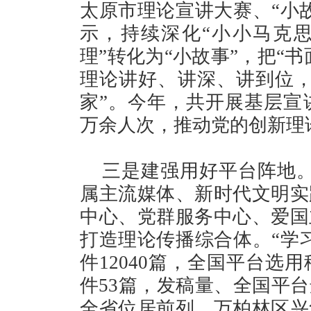
太原市理论宣讲大赛、“小
示，持续深化“小小马克思
理”转化为“小故事”，把“
理论讲好、讲深、讲到位，
家”。今年，共开展基层宣讲
万余人次，推动党的创新理
三是建强用好平台阵地。
属主流媒体、新时代文明实
中心、党群服务中心、爱国
打造理论传播综合体。“学
件12040篇，全国平台选用
件53篇，发稿量、全国平
全省位居前列。万柏林区兴