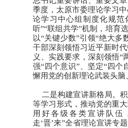
总书记重要讲话、重要文章
季度，太原市委理论学习中
论学习中心组制度化规范
听”“联组共学”机制，培育
以“关键少数”引领“绝大多
干部深刻领悟习近平新时代
义、实践要求，深刻领悟“
强“四个意识”、坚定“四个
懈用党的创新理论武装头脑
二是构建宣讲新格局。积
等学习形式，推动党的重大
用好各级各类宣讲队伍
走‘晋’来”全省理论宣讲专