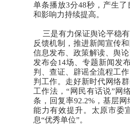
单条播放3分48秒，产生
和影响力持续提高。
三是有力保证舆论平稳有
反馈机制，推进新闻宣传和
信息发布、政策解读、舆论
发布会14场、专题新闻发
判、查证、辟谣全流程工作
判工作。走好新时代网络群
工作法，“网民有话说”网络
条，回复率92.2%，基层
能力有效提升。太原市委
息“优秀单位”。