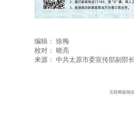
编辑：
徐梅
校对： 晓亮
互联网新闻