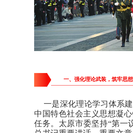
一、强化理论武装，筑牢思想
一是深化理论学习体系建
中国特色社会主义思想凝心
任务。太原市委坚持“第一