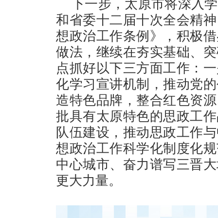
下一步，太原市将深入学
和省委十二届十次全会精神
想政治工作条例》，积极借
做法，继续在夯实基础、突
点抓好以下三方面工作：一
化学习宣讲机制，推动党的
造特色品牌，整合红色资源
批具有太原特色的思政工作
队伍建设，推动思政工作与
想政治工作科学化制度化规
中心城市、奋力谱写三晋大
更大力量。