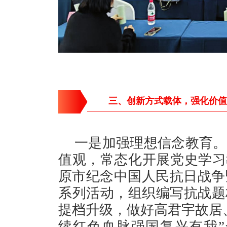
三、创新方式载体，强化价值
一是加强理想信念教育。
值观，常态化开展党史学习
原市纪念中国人民抗日战争
系列活动，组织编写抗战题
提档升级，做好高君宇故居
续红色血脉强国复兴有我”