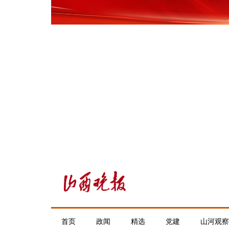
首页
政闻
精选
党建
山河观察