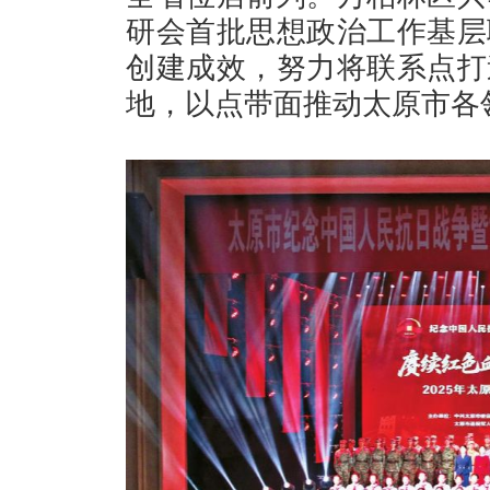
研会首批思想政治工作基层
创建成效，努力将联系点打
地，以点带面推动太原市各