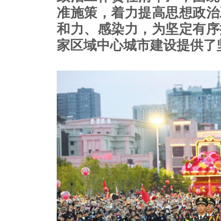
准施策，着力提高思想政治
和力、感染力，为坚定有序
家区域中心城市建设提供了