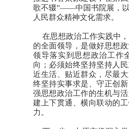
歌不辍”——中国书院展，
人民群众精神文化需求。
在思想政治工作实践中，
的全面领导，是做好思想政
领导落实到思想政治工作
向；必须始终坚持坚持人民
近生活、贴近群众，尽最大
终坚持实事求是、守正创新
强思想政治工作的生机与活
建上下贯通、横向联动的工
力。