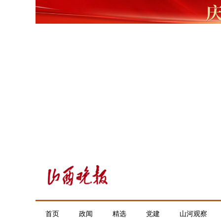
首页
政闻
精选
党建
山河观察