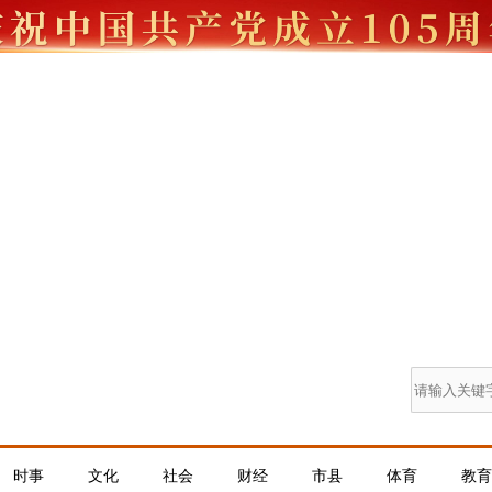
时事
文化
社会
财经
市县
体育
教育