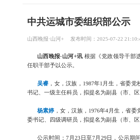
中共运城市委组织部公示
山西晚报·山河+
发布时间：2025-07-22 21:10:
山西晚报·山河+讯
根据《党政领导干部
任职干部予以公示。
吴睿
，女，汉族，1987年1月生，省委
书记、一级主任科员，拟提名为副县（市、区
杨素婷
，女，汉族，1976年4月生，省
委书记、四级调研员，拟提名为副县（市、区
公示时间：7月23日至7月29日，公示