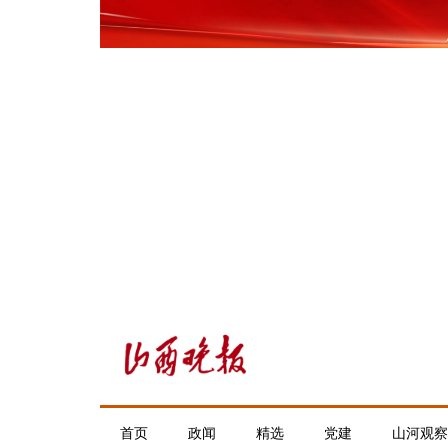
首页
政闻
精选
党建
山河观察