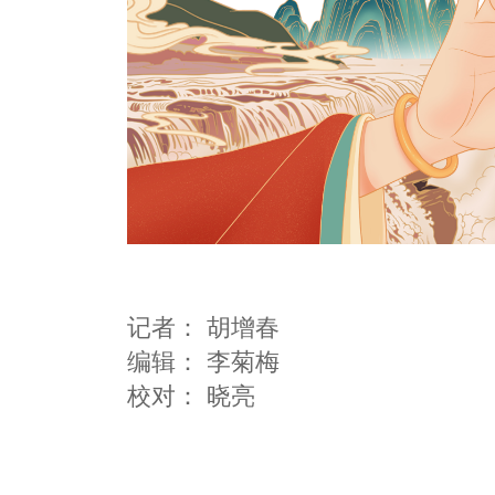
记者：
胡增春
编辑：
李菊梅