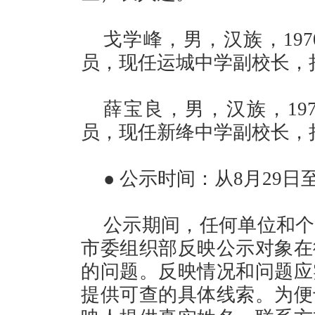
戈学峰，男，汉族，19
员，现任运城中学副校长，
薛宝良，男，汉族，19
员，现任新绛中学副校长，
● 公示时间：从8月29日
公示期间，任何单位和个
市委组织部反映公示对象在
的问题。反映情况和问题应
提供可查的具体线索。为便