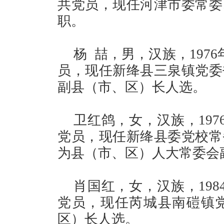
共党员，现任河津市委常委
职。
杨 喆，男，汉族，197
员，现任新绛县三泉镇党委
副县（市、区）长人选。
卫红鸽，女，汉族，19
党员，现任新绛县委党校常
为县（市、区）人大常委会
肖国红，女，汉族，19
党员，现任芮城县南磑镇
区）长人选。