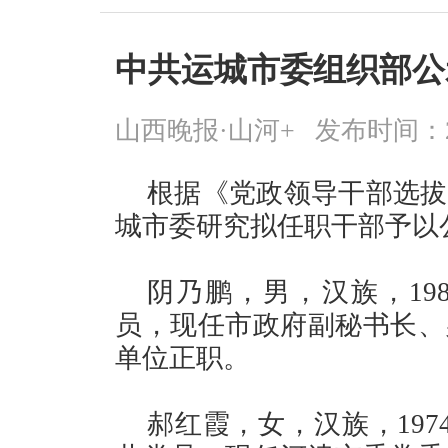
中共运城市委组织部公
山西晚报·山河+
发布时间：2025
根据《党政领导干部选拔
城市委研究拟任职干部予以
阴乃鹏，男，汉族，19
员，现任市政府副秘书长、
单位正职。
郝红霞，女，汉族，19