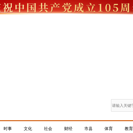
时事
文化
社会
财经
市县
体育
教育