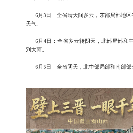
6月3日：全省晴天间多云，东部局部地区
天气。
6月4日：全省多云转阴天，北部局部和
到大雨。
6月5日：全省阴天，北中部局部和南部