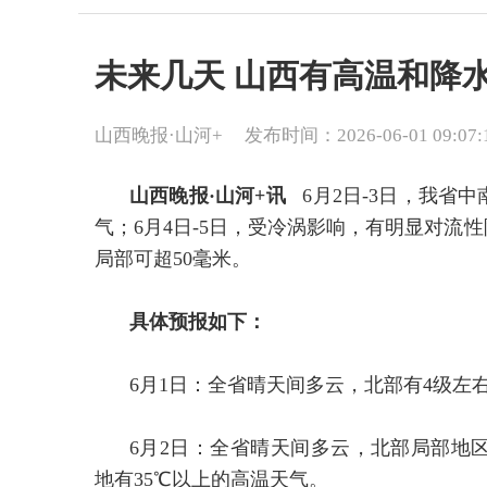
未来几天 山西有高温和降
山西晚报·山河+
发布时间：2026-06-01 09:07:
山西晚报·山河+讯
6月2日-3日，我省
气；6月4日-5日，受冷涡影响，有明显对流性
局部可超50毫米。
具体预报如下：
6月1日：全省晴天间多云，北部有4级左
6月2日：全省晴天间多云，北部局部地
地有35℃以上的高温天气。