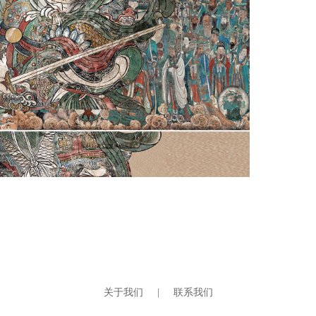
关于我们
|
联系我们