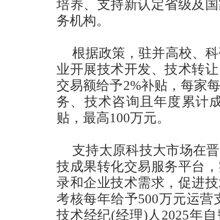
培养、支持新认定省级及国
务机构。
根据政策，驻并高校、科
业开展技术开发、技术转让
交易额给予2%补贴，每家每
务、技术咨询且年度累计成交
贴，最高100万元。
支持太原科技大市场在晋
技成果转化交易服务平台，
录和企业技术需求，促进技
考核每年给予500万元运营
技术经纪(经理)人2025