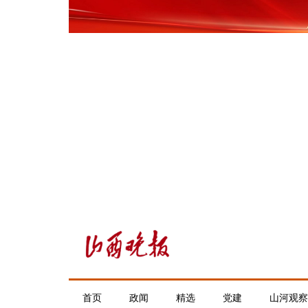
首页
政闻
精选
党建
山河观察