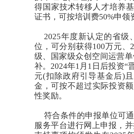
得国家技术转移人才培养基
证书，可按培训费50%申领
2025年度新认定的省
位，可分别获得100万元、
级、国家级众创空间运营单位
补。2024年1月1日后投资“
元(扣除政府引导基金后)
金，可按不超过实际投资额2
性奖励。
符合条件的申报单位可通
服务平台进行网上申报，并