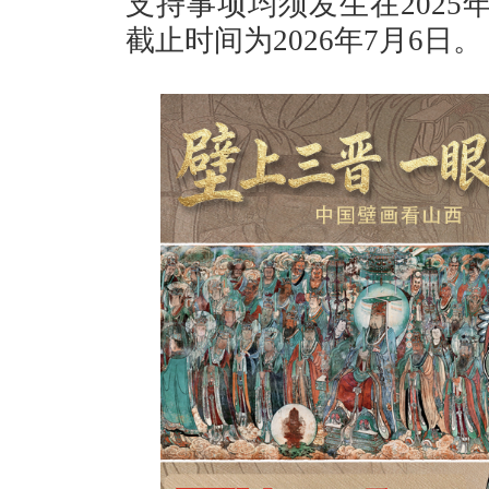
支持事项均须发生在2025
截止时间为2026年7月6日。