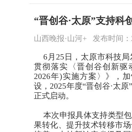
“晋创谷·太原”支持
山西晚报·山河+
发布时间：2026
6月25日，太原市科技
贯彻落实〈晋创谷创新驱动平
2026年)实施方案〉》，
设，2025年度“晋创谷·
正式启动。
本次申报具体支持类型包
果转化、提升技术转移市场