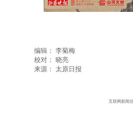
编辑：
李菊梅
校对： 晓亮
互联网新闻