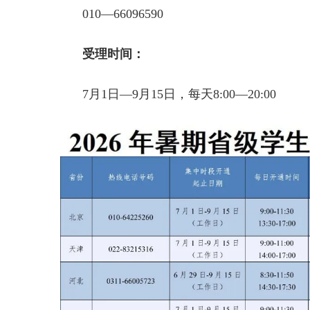
010—66096590
受理时间：
7月1日—9月15日，每天8:00—20:00