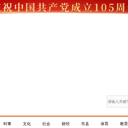
时事
文化
社会
财经
市县
体育
教育