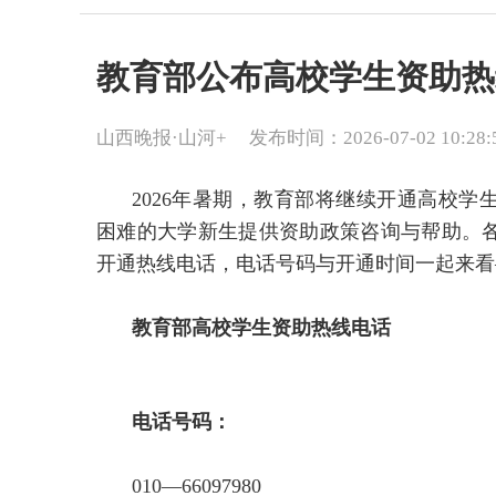
教育部公布高校学生资助热
山西晚报·山河+
发布时间：2026-07-02 10:28:
2026年暑期，教育部将继续开通高校
困难的大学新生提供资助政策咨询与帮助。
开通热线电话，电话号码与开通时间一起来看
教育部高校学生资助热线电话
电话号码：
010—66097980