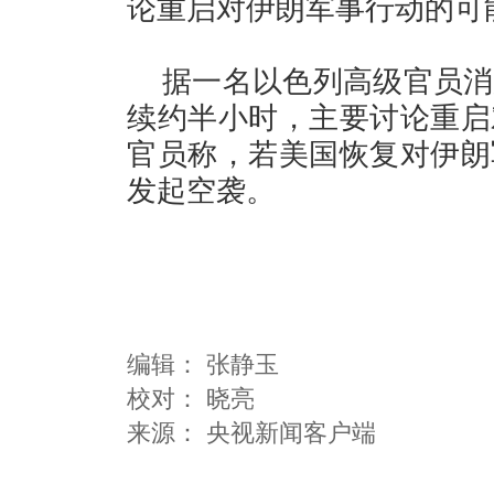
论重启对伊朗军事行动的可
据一名以色列高级官员消
续约半小时，主要讨论重启
官员称，若美国恢复对伊朗
发起空袭。
编辑：
张静玉
校对： 晓亮