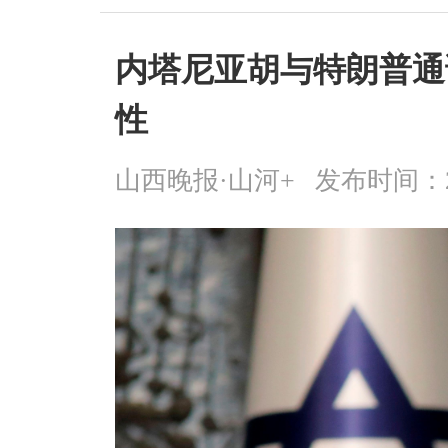
内塔尼亚胡与特朗普通
性
山西晚报·山河+
发布时间：2026