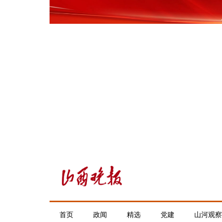
首页
政闻
精选
党建
山河观察