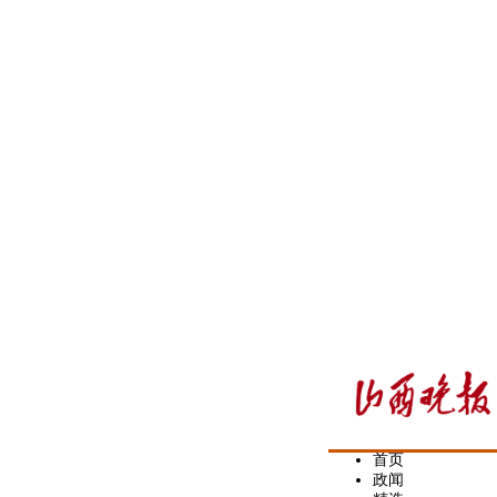
首页
政闻