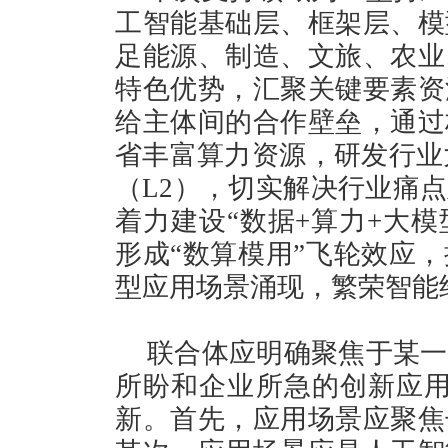
工智能基础层、框架层、模
足能源、制造、文旅、农业
特色优势，汇聚关键要素资
给主体间的合作壁垒，通过
省丰富算力资源，研发行业
（L2），切实解决行业痛
着力建设“数据+算力+大模
形成“数算模用”飞轮效应
型应用场景涌现，繁荣智能
联合体应明确聚焦于某一
所盼和企业所急的创新应用
新。首先，应用场景应聚焦