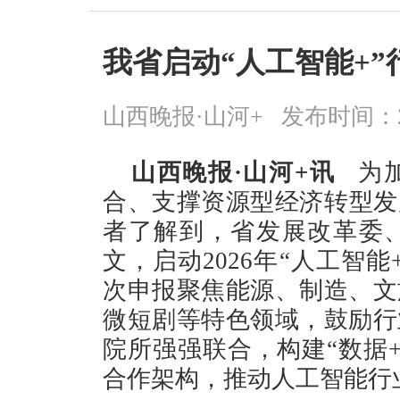
我省启动“人工智能+
山西晚报·山河+
发布时间：2026
山西晚报·山河+讯
为加
合、支撑资源型经济转型发展
者了解到，省发展改革委
文，启动2026年“人工智
次申报聚焦能源、制造、文
微短剧等特色领域，鼓励行
院所强强联合，构建“数据+
合作架构，推动人工智能行