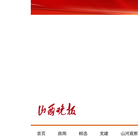
首页
政闻
精选
党建
山河观察