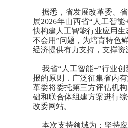
据悉，省发展改革委、省
展2026年山西省“人工智
快构建人工智能行业应用生
不会用”问题，为培育特色
经济提供有力支持，支撑资
我省“人工智能+”行业
报的原则，广泛征集省内有
革委将委托第三方评估机构
础和联合体组建方案进行综
改委网站。
本次支持领域为：坚持应