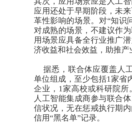
其次，应用场景应是人工智
应用还处于早期阶段，未来
革性影响的场景。对“知识
对成熟的场景，不建议作为
用场景应具备全行业推广潜
济收益和社会效益，助推产
据悉，联合体应覆盖人工
单位组成，至少包括1家省
企业，1家高校或科研院所
人工智能集成商参与联合体
信状况，无在惩戒执行期内
信用“黑名单”记录。