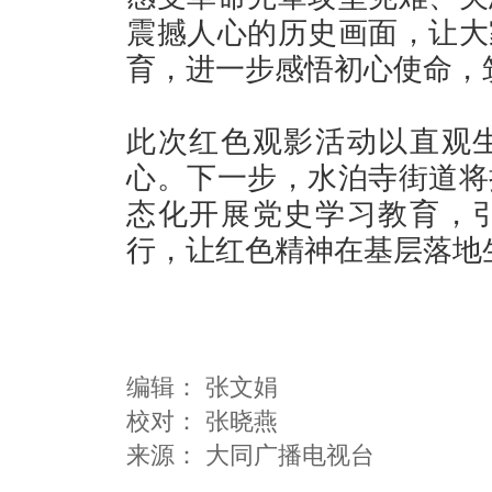
震撼人心的历史画面，让大
育，进一步感悟初心使命，
此次红色观影活动以直观
心。下一步，水泊寺街道将
态化开展党史学习教育，
行，让红色精神在基层落地
编辑：
张文娟
校对： 张晓燕