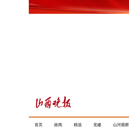
首页
政闻
精选
党建
山河观察