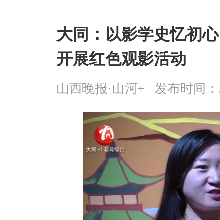
大同：以影学史忆初心
开展红色观影活动
山西晚报·山河+
发布时间：2026