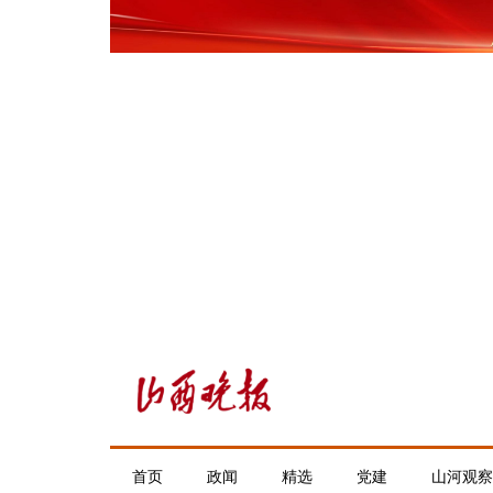
首页
政闻
精选
党建
山河观察