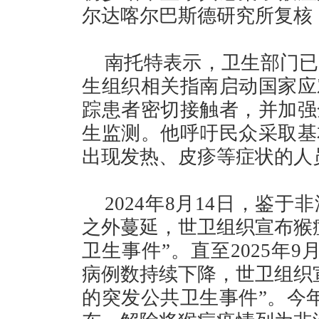
尔达喀尔巴斯德研究所复核
南托特表示，卫生部门已
生组织相关指南启动国家应
踪患者密切接触者，并加强
生监测。他呼吁民众采取基
出现发热、皮疹等症状的人
2024年8月14日，鉴
之外蔓延，世卫组织宣布猴
卫生事件”。直至2025年
病例数持续下降，世卫组织
的突发公共卫生事件”。今