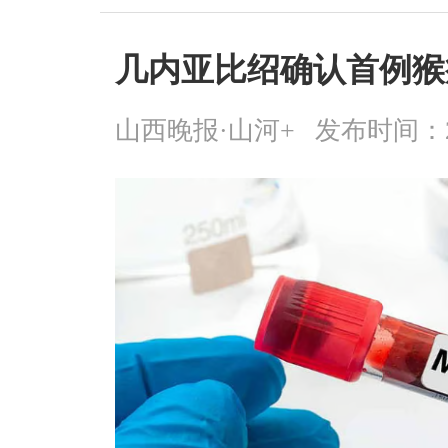
几内亚比绍确认首例猴
山西晚报·山河+
发布时间：2026