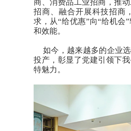
商、消费品工业招商，推动
招商、融合开展科技招商
求，从“给优惠”向“给机会
和效能。
如今，越来越多的企业选
投产，彰显了党建引领下我
特魅力。