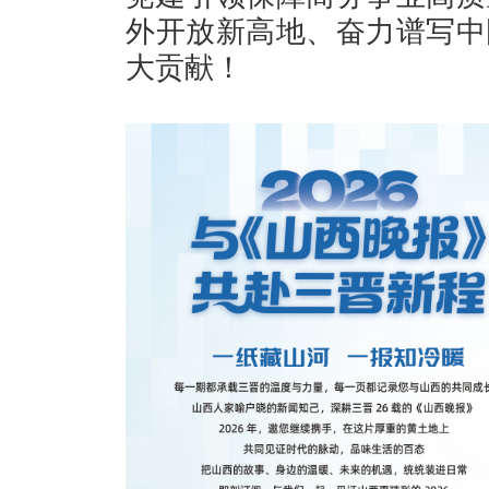
外开放新高地、奋力谱写中
大贡献！