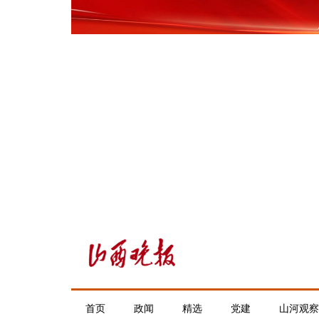
首页
政闻
精选
党建
山河观察