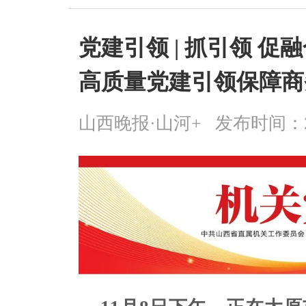
党建引领 | 抓引领 促
高质量党建引领保障商
山西晚报·山河+
发布时间：2025