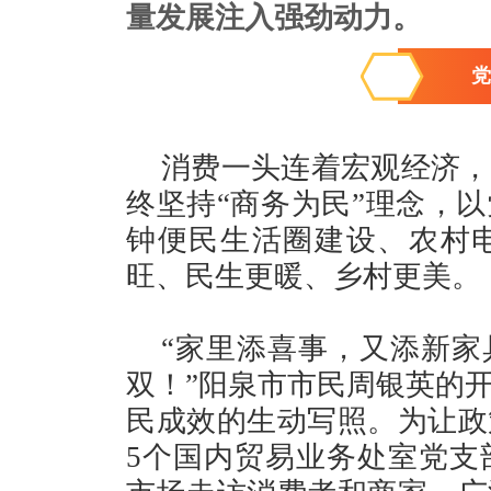
量发展注入强劲动力。
党
消费一头连着宏观经济，
终坚持“商务为民”理念，
钟便民生活圈建设、农村
旺、民生更暖、乡村更美。
“家里添喜事，又添新家
双！”阳泉市市民周银英的
民成效的生动写照。为让政
5个国内贸易业务处室党支