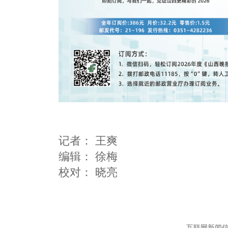
记者：
王爽
编辑：
徐梅
互联网新闻