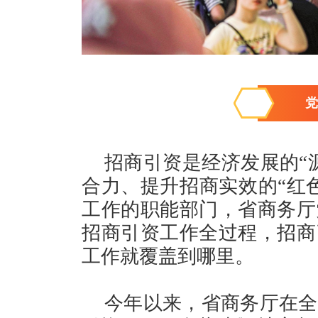
党
招商引资是经济发展的“
合力、提升招商实效的“红
工作的职能部门，省商务厅
招商引资工作全过程，招商
工作就覆盖到哪里。
今年以来，省商务厅在全