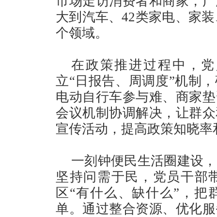
市场走访消费者和商家，广
大到汽车、42类家电、家装
个领域。
在政策推进过程中，党
立“日报告、周调度”机制
电动自行车参与难、商家垫
会议机制协调解决，让群众
宣传活动，提高政策知晓率
一刻钟便民生活圈建设，
坚持问需于民，党员干部
区“有什么、缺什么”，把
单。通过整合资源、优化服