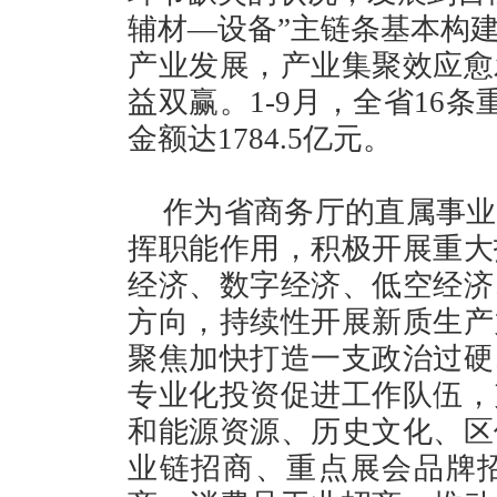
辅材—设备”主链条基本构
产业发展，产业集聚效应愈
益双赢。1-9月，全省16
金额达1784.5亿元。
作为省商务厅的直属事业
挥职能作用，积极开展重大
经济、数字经济、低空经济
方向，持续性开展新质生产
聚焦加快打造一支政治过硬
专业化投资促进工作队伍，
和能源资源、历史文化、区
业链招商、重点展会品牌