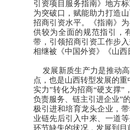
引资项目服务指南》地方标
为突破口，赋能助力打造山
招商引资水平。《指南》为
供较为全面的规范指引，
带，引领招商引资工作步入
相继被《中国外资》《山西
发展新质生产力是推动高
点，也是山西转型发展的重
实力”转化为招商“硬支撑”
负责服务、链主引进企业”的
极引进和培育龙头企业，带
业链先后引入中来、一道等
环节缺失的状况，发展到目