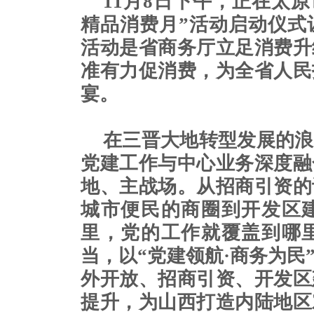
11月8日下午，正在太
精品消费月”活动启动仪式
活动是省商务厅立足消费升
准有力促消费，为全省人民
宴。
在三晋大地转型发展的浪
党建工作与中心业务深度融
地、主战场。从招商引资的
城市便民的商圈到开发区
里，党的工作就覆盖到哪
当，以“党建领航·商务为民
外开放、招商引资、开发区
提升，为山西打造内陆地区