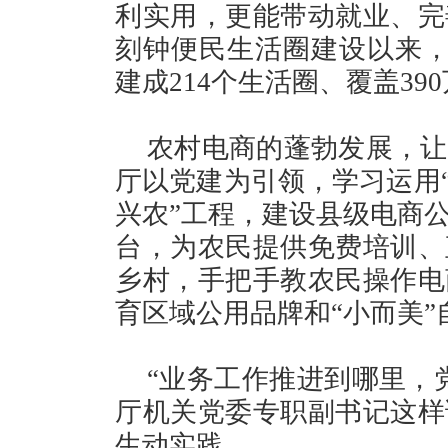
利实用，更能带动就业、完
刻钟便民生活圈建设以来，
建成214个生活圈、覆盖39
农村电商的蓬勃发展，让
厅以党建为引领，学习运用“
兴农”工程，建设县级电商
台，为农民提供免费培训、
乡村，手把手教农民操作电
育区域公用品牌和“小而美”
“业务工作推进到哪里，
厅机关党委专职副书记这样
生动实践。