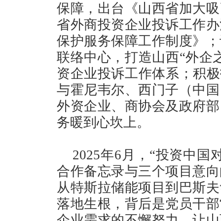
保障，出台《山西省加大吸
省外商投资企业投诉工作办
保护服务保障工作制度》；
联络中心，打造山西“外企
资企业投诉工作体系；积极
与霍尼韦尔、西门子（中国
外资企业、商协会及政府部
务暖到心坎上。
2025年6月，“投资中
合作备忘录与三个项目意向
从特斯拉储能项目到巴斯夫
落地生根，背后是党员干部
企业需求的不懈努力，让山