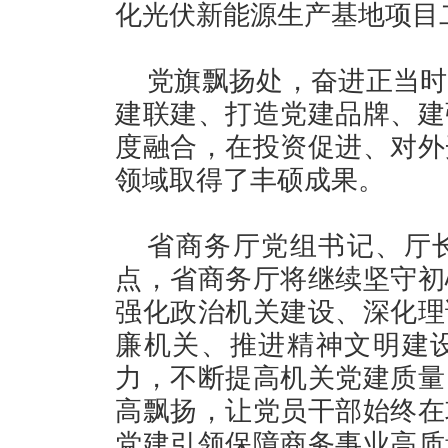
化光伏新能源生产基地项目
党旗飘扬处，奋进正当时
建联建、打造党建品牌、建
度融合，在投资促进、对外
领域取得了丰硕成果。
省商务厅党组书记、厅
点，省商务厅将继续坚守初
强化政治机关建设、深化理
廉机关、推进精神文明建
力，不断提高机关党建质量
高飘扬，让党员干部始终在
党建引领保障商务事业高质