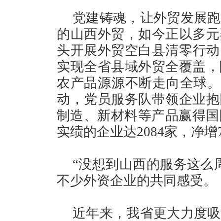
党建铸魂，让外贸发展跑
的山西外贸，如今正以多元
头开展外贸空白县清零行动，
实现全省县域外贸全覆盖，
农产品源源不断走向全球。通
动，党员服务队带领企业抱
制造、新材料等产品赢得国际
实绩的企业达2084家，净
“没想到山西的服务这么
不少外资企业的共同感受。
近年来，我省更大力度吸