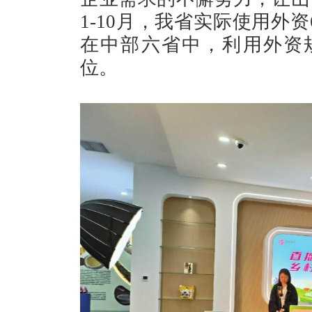
1-10月，我省实际使用外资6
在中部六省中，利用外资
位。