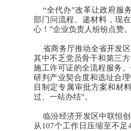
“全代办”改革让政府服
部门问流程、递材料，现在
心！”企业负责人纷纷点赞
省商务厅推动全省开发区
其中不乏党员骨干和第三方
施工许可证的全流程服务。
研判产业契合度和选址合理
目制定专属审批方案和材料
过、一站办结”。
临汾经济开发区中联恒创
从107个工作日压缩至不足