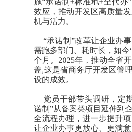
施“承诺制+标准地+全代办
效应，推动开发区高质量发
机与活力。
“承诺制”改革让企业办
需跑多部门、耗时长，如今“
个月。2025年，推动全省
盖,这是省商务厅开发区管理
设的成效。
党员干部带头调研，定期
诺制”从备案类项目延伸到
全流程办理，进一步提升项
让企业办事更放心、更满意