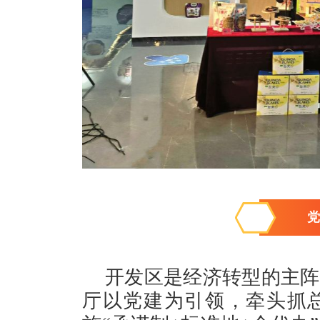
党
开发区是经济转型的主阵
厅以党建为引领，牵头抓