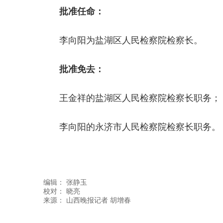
批准任命：
李向阳为盐湖区人民检察院检察长。
批准免去：
王金祥的盐湖区人民检察院检察长职
李向阳的永济市人民检察院检察长职务。
编辑：
张静玉
校对： 晓亮