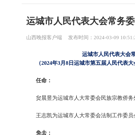
运城市人民代表大会常务委
山西晚报客户端
发布时间：2024-03-09 10:51:
运城市人民代表大会
（2024年3月8日运城市第五届人民
任命：
贠晨昱为运城市人大常委会民族宗教侨
王志凯为运城市人大常委会法制工作委
免去：