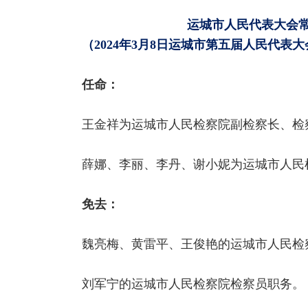
运城市人民代表大会
（2024年3月8日运城市第五届人民代
任命：
王金祥为运城市人民检察院副检察长、
薛娜、李丽、李丹、谢小妮为运城市人民
免去：
魏亮梅、黄雷平、王俊艳的运城市人民
刘军宁的运城市人民检察院检察员职务。