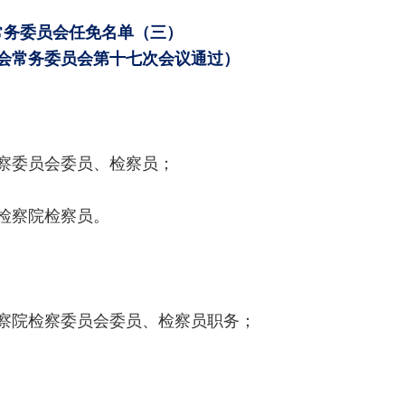
常务委员会任免名单（三）
表大会常务委员会第十七次会议通过）
检察委员会委员、检察员；
检察院检察员。
检察院检察委员会委员、检察员职务；