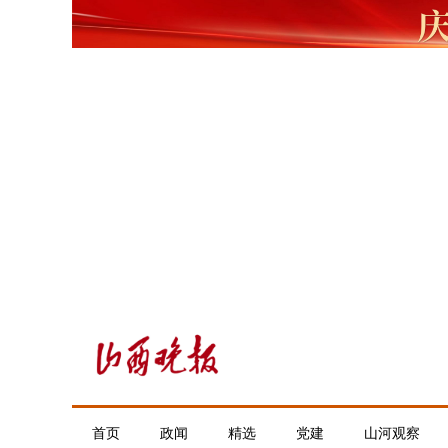
首页
政闻
精选
党建
山河观察