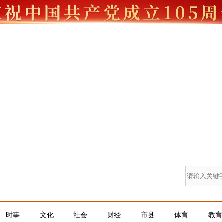
时事
文化
社会
财经
市县
体育
教育