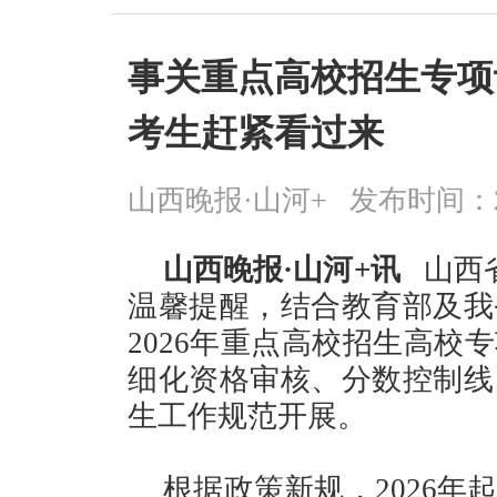
事关重点高校招生专项
考生赶紧看过来
山西晚报·山河+
发布时间：2026
山西晚报·山河+讯
山西
温馨提醒，结合教育部及我
2026年重点高校招生高校
细化资格审核、分数控制线
生工作规范开展。
根据政策新规，2026