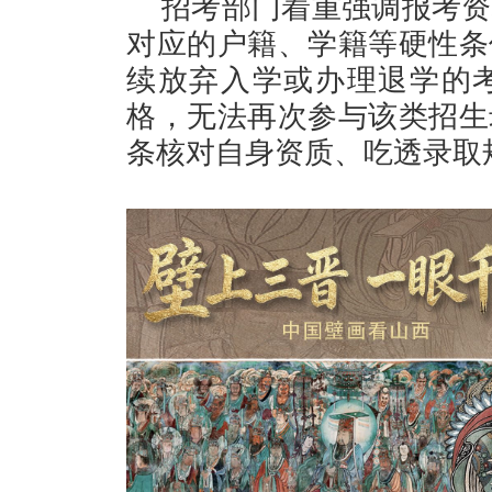
招考部门着重强调报考资
对应的户籍、学籍等硬性条
续放弃入学或办理退学的
格，无法再次参与该类招生
条核对自身资质、吃透录取