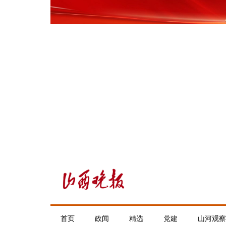
首页
政闻
精选
党建
山河观察