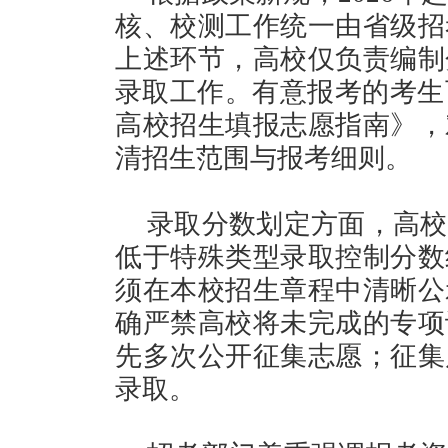
核、校测工作统一由省级招
上述环节，高校仅负责编制
录取工作。有意报考的考生可
高校招生填报志愿指南》，
清招生范围与报考细则。
录取分数划定方面，高校
低于特殊类型录取控制分数
须在本校招生章程中清晰公
确严禁高校将未完成的专项
先多次公开征集志愿；征集
录取。