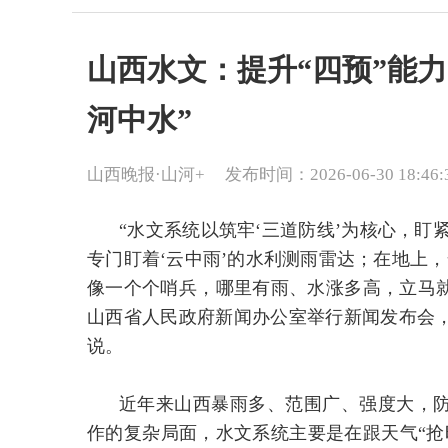
山西水文：提升“四预”能
河中水”
山西晚报·山河+
发布时间：2026-06-30 18:46:
“水文系统以筑牢‘三道防线’为核心，盯
专门盯着‘云中雨’的水利测雨雷达；在地上，全
像一个个哨兵，哪里有雨、水涨多高，立马就
山西省人民政府新闻办公室举行新闻发布会
说。
近年来山西暴雨多、范围广、强度大，
作的复杂局面，水文系统主要是在跟天气“抢