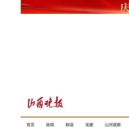
首页
政闻
精选
党建
山河观察