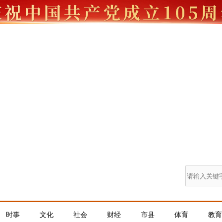
时事
文化
社会
财经
市县
体育
教育