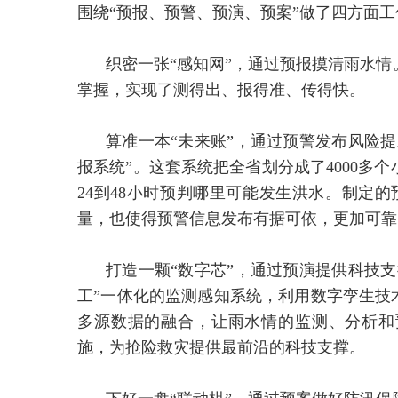
围绕“预报、预警、预演、预案”做了四方面工
织密一张“感知网”，通过预报摸清雨水
掌握，实现了测得出、报得准、传得快。
算准一本“未来账”，通过预警发布风险
报系统”。这套系统把全省划分成了4000多
24到48小时预判哪里可能发生洪水。制定的
量，也使得预警信息发布有据可依，更加可靠
打造一颗“数字芯”，通过预演提供科技
工”一体化的监测感知系统，利用数字孪生技
多源数据的融合，让雨水情的监测、分析和
施，为抢险救灾提供最前沿的科技支撑。