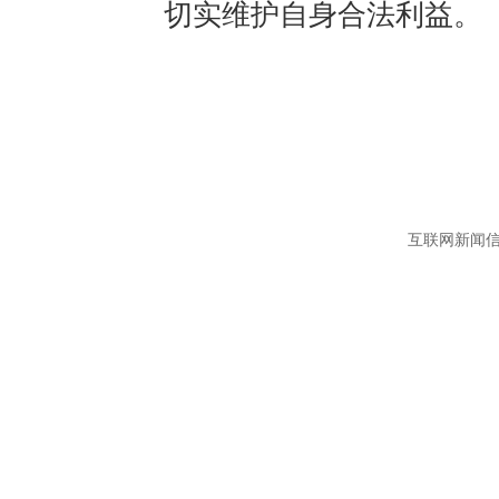
切实维护自身合法利益。
互联网新闻