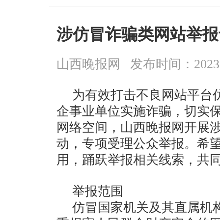
涉仿冒诈骗类网站举报
山西晚报网
发布时间：2023-06
为有效打击不良网站平台
企事业单位实施诈骗，切实
网络空间，山西晚报网开展
动，专项受理公众举报。希
用，踊跃举报相关线索，共
举报范围
仿冒国家机关及其直属机