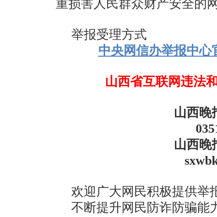
重损害人民群众财产安全的
举报受理方式
中央网信办举报中心
山西省互联网违法
山西晚
035
山西晚
sxwb
欢迎广大网民积极提供举
不断提升网民防诈防骗能