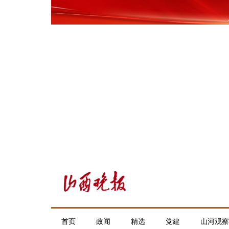
首页
政闻
精选
党建
山河观察